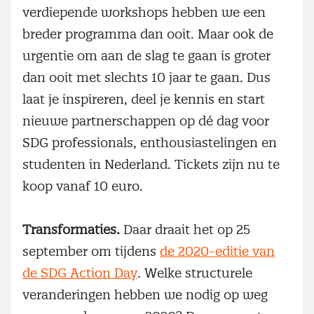
verdiepende workshops hebben we een
breder programma dan ooit. Maar ook de
urgentie om aan de slag te gaan is groter
dan ooit met slechts 10 jaar te gaan. Dus
laat je inspireren, deel je kennis en start
nieuwe partnerschappen op dé dag voor
SDG professionals, enthousiastelingen en
studenten in Nederland. Tickets zijn nu te
koop vanaf 10 euro.
Transformaties.
Daar draait het op 25
september om tijdens
de 2020-editie van
de SDG Action Day
. Welke structurele
veranderingen hebben we nodig op weg