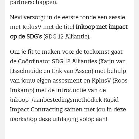
partnerschappen.
Nevi verzorgt in de eerste ronde een sessie
met KplusV met de titel
Inkoop met impact
op de SDG’s
(SDG 12 Alliantie).
Om je fit te maken voor de toekomst gaat
de Coördinator SDG 12 Allianties (Karin van
IJsselmuide en Erik van Assen) met behulp
van jouw eigen assesment en KplusV (Roos
Imkamp) met de introductie van de
inkoop-/aanbestedingsmethodiek Rapid
Impact Contracting samen met jou in deze
workshop deze uitdaging volop aan!