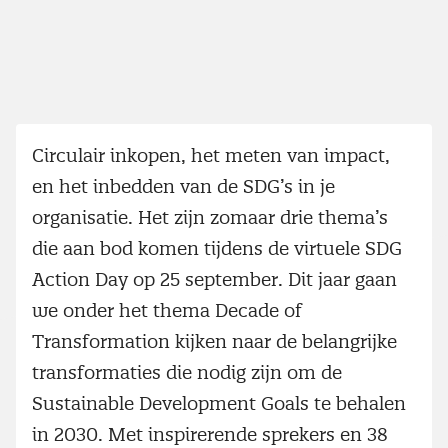
Circulair inkopen, het meten van impact,
en het inbedden van de SDG’s in je
organisatie. Het zijn zomaar drie thema’s
die aan bod komen tijdens de virtuele SDG
Action Day op 25 september. Dit jaar gaan
we onder het thema Decade of
Transformation kijken naar de belangrijke
transformaties die nodig zijn om de
Sustainable Development Goals te behalen
in 2030. Met inspirerende sprekers en 38