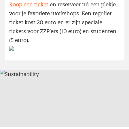
Koop een ticket
en reserveer nú een plekje
voor je favoriete workshops. Een regulier
ticket kost 20 euro en er zijn speciale
tickets voor ZZP’ers (10 euro) en studenten
(5 euro).