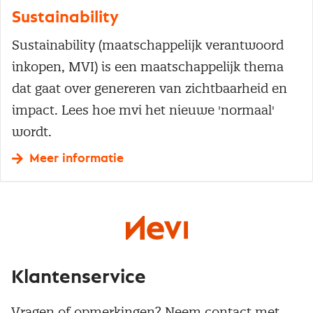
Sustainability
Sustainability (maatschappelijk verantwoord
inkopen, MVI) is een maatschappelijk thema
dat gaat over genereren van zichtbaarheid en
impact. Lees hoe mvi het nieuwe 'normaal'
wordt.
Meer informatie
Klantenservice
Vragen of opmerkingen? Neem contact met