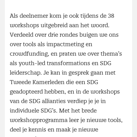
Als deelnemer kom je ook tijdens de 38
workshops uitgebreid aan het woord.
Verdeeld over drie rondes buigen we ons
over tools als impactmeting en
crowdfunding, en praten we over thema’s
als youth-led transformations en SDG
leiderschap. Je kan in gesprek gaan met
Tweede Kamerleden die een SDG
geadopteerd hebben, en in de workshops
van de SDG allianties verdiep je je in
individuele SDG’s. Met het brede
workshopprogramma leer je nieuwe tools,
deel je kennis en maak je nieuwe