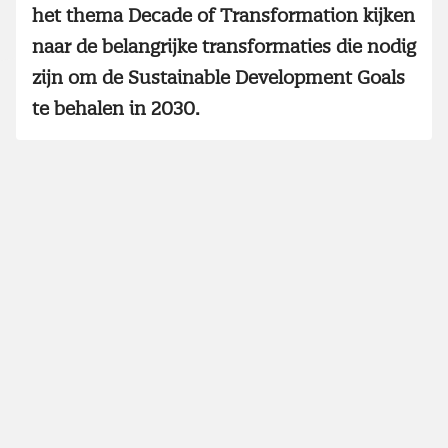
het thema Decade of Transformation kijken
naar de belangrijke transformaties die nodig
zijn om de Sustainable Development Goals
te behalen in 2030.