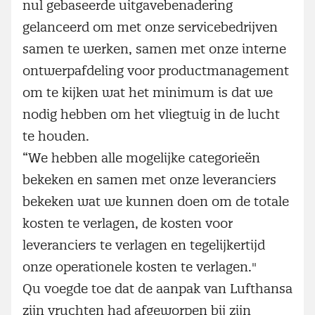
nul gebaseerde uitgavebenadering
gelanceerd om met onze servicebedrijven
samen te werken, samen met onze interne
ontwerpafdeling voor productmanagement
om te kijken wat het minimum is dat we
nodig hebben om het vliegtuig in de lucht
te houden.
“We hebben alle mogelijke categorieën
bekeken en samen met onze leveranciers
bekeken wat we kunnen doen om de totale
kosten te verlagen, de kosten voor
leveranciers te verlagen en tegelijkertijd
onze operationele kosten te verlagen."
Qu voegde toe dat de aanpak van Lufthansa
zijn vruchten had afgeworpen bij zijn