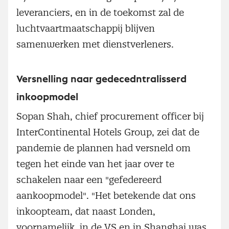
leveranciers, en in de toekomst zal de
luchtvaartmaatschappij blijven
samenwerken met dienstverleners.
Versnelling naar gedecedntralisserd
inkoopmodel
Sopan Shah, chief procurement officer bij
InterContinental Hotels Group, zei dat de
pandemie de plannen had versneld om
tegen het einde van het jaar over te
schakelen naar een "gefedereerd
aankoopmodel". "Het betekende dat ons
inkoopteam, dat naast Londen,
voornamelijk in de VS en in Shanghai was