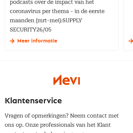
podcasts over de impact van het
coronavirus per thema - in de eerste
maanden (mrt-mei):SUPPLY
SECURITY26/05 ​
Meer informatie
Klantenservice
Vragen of opmerkingen? Neem contact met
ons op. Onze professionals van het Klant