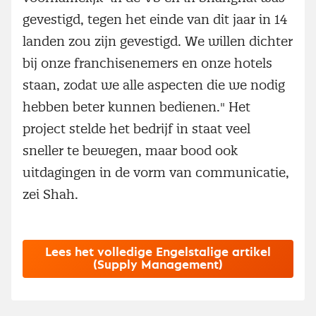
gevestigd, tegen het einde van dit jaar in 14
landen zou zijn gevestigd. We willen dichter
bij onze franchisenemers en onze hotels
staan, zodat we alle aspecten die we nodig
hebben beter kunnen bedienen." Het
project stelde het bedrijf in staat veel
sneller te bewegen, maar bood ook
uitdagingen in de vorm van communicatie,
zei Shah.
Lees het volledige Engelstalige artikel
(Supply Management)