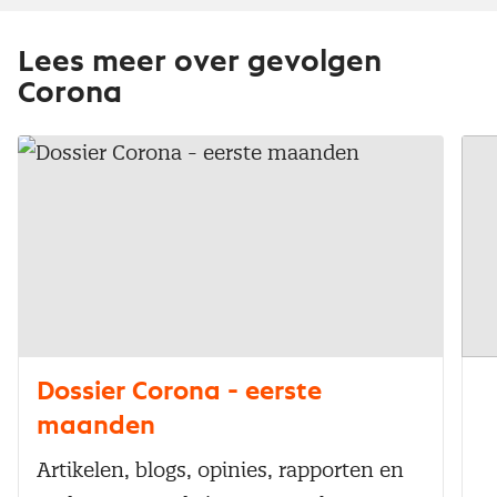
Lees meer over gevolgen
Corona
Dossier Corona - eerste
maanden
Artikelen, blogs, opinies, rapporten en