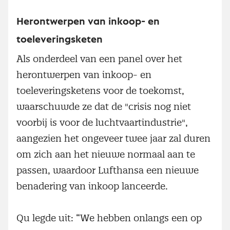
Herontwerpen van inkoop- en
toeleveringsketen
Als onderdeel van een panel over het
herontwerpen van inkoop- en
toeleveringsketens voor de toekomst,
waarschuwde ze dat de "crisis nog niet
voorbij is voor de luchtvaartindustrie",
aangezien het ongeveer twee jaar zal duren
om zich aan het nieuwe normaal aan te
passen, waardoor Lufthansa een nieuwe
benadering van inkoop lanceerde.
Qu legde uit: “We hebben onlangs een op