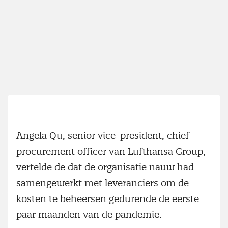
Angela Qu, senior vice-president, chief
procurement officer van Lufthansa Group,
vertelde de dat de organisatie nauw had
samengewerkt met leveranciers om de
kosten te beheersen gedurende de eerste
paar maanden van de pandemie.