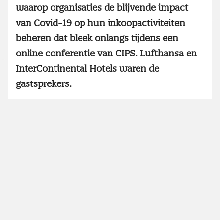
waarop organisaties de blijvende impact
van Covid-19 op hun inkoopactiviteiten
beheren dat bleek onlangs tijdens een
online conferentie van CIPS. Lufthansa en
InterContinental Hotels waren de
gastsprekers.