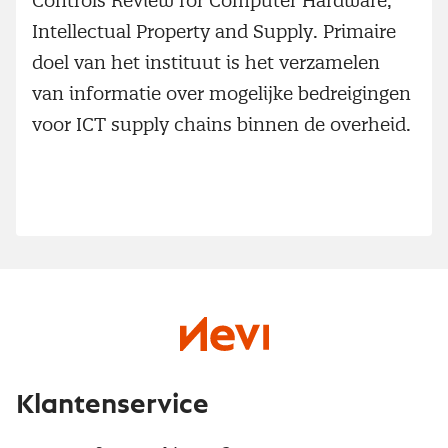
Controls Review for Computer Hardware,
Intellectual Property and Supply. Primaire
doel van het instituut is het verzamelen
van informatie over mogelijke bedreigingen
voor ICT supply chains binnen de overheid.
Klantenservice