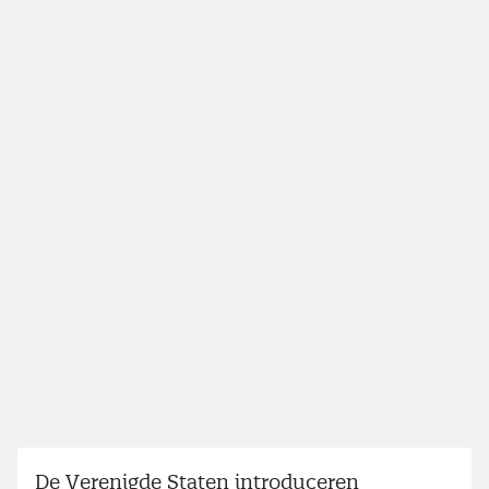
De Verenigde Staten introduceren