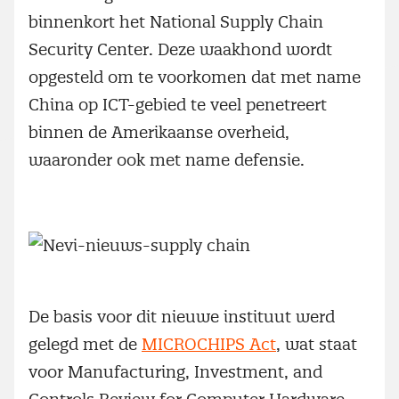
binnenkort het National Supply Chain
Security Center. Deze waakhond wordt
opgesteld om te voorkomen dat met name
China op ICT-gebied te veel penetreert
binnen de Amerikaanse overheid,
waaronder ook met name defensie.
De basis voor dit nieuwe instituut werd
gelegd met de
MICROCHIPS Act
, wat staat
voor Manufacturing, Investment, and