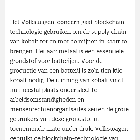
Het Volkswagen-concern gaat blockchain-
technologie gebruiken om de supply chain
van kobalt tot en met de mijnen in kaart te
brengen. Het aardmetaal is een essentiële
grondstof voor batterijen. Voor de
productie van een batterij is zo’n tien kilo
kobalt nodig. De winning van kobalt vindt
nu meestal plaats onder slechte
arbeidsomstandigheden en
mensenrechtenorganisaties zetten de grote
gebruikers van deze grondstof in
toenemende mate onder druk. Volkswagen
gebruikt de blockchain-technologie van