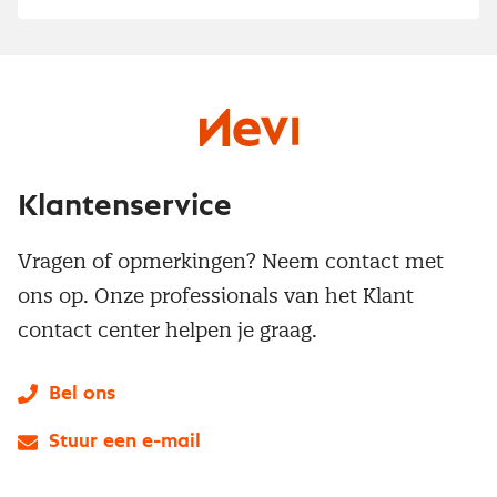
Klantenservice
Vragen of opmerkingen? Neem contact met
ons op. Onze professionals van het Klant
contact center helpen je graag.
Bel ons
Stuur een e-mail