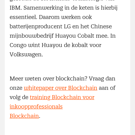
IBM. Samenwerking in de keten is hierbij
essentieel. Daarom werken ook
batterijenproducent LG en het Chinese
mijnbouwbedrijf Huayou Cobalt mee. In
Congo wint Huayou de kobalt voor
Volkswagen.
Meer weten over blockchain? Vraag dan
onze
whitepaper over Blockchain
aan of
volg de
training Blockchain voor
inkoopprofessionals
Blockchain
.