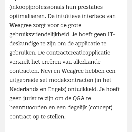
(inkoop)professionals hun prestaties
optimaliseren. De intuïtieve interface van
Weagree zorgt voor de grote
gebruiksvriendelijkheid. Je hoeft geen IT-
deskundige te zijn om de applicatie te
gebruiken. De contractcreatieapplicatie
versnelt het creëren van allerhande
contracten. Nevi en Weagree hebben een
uitgebreide set modelcontracten (in het
Nederlands en Engels) ontwikkeld. Je hoeft
geen jurist te zijn om de Q&A te
beantwoorden en een degelijk (concept)
contract op te stellen.