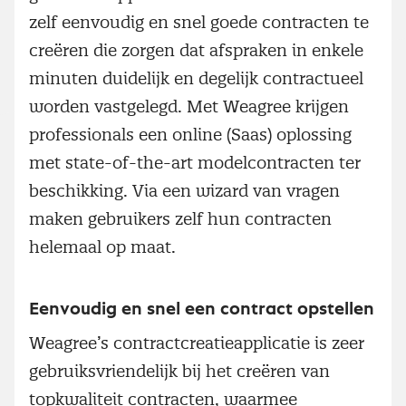
zelf eenvoudig en snel goede contracten te
creëren die zorgen dat afspraken in enkele
minuten duidelijk en degelijk contractueel
worden vastgelegd. Met Weagree krijgen
professionals een online (Saas) oplossing
met state-of-the-art modelcontracten ter
beschikking. Via een wizard van vragen
maken gebruikers zelf hun contracten
helemaal op maat.
Eenvoudig en snel een contract opstellen
Weagree’s contractcreatieapplicatie is zeer
gebruiksvriendelijk bij het creëren van
topkwaliteit contracten, waarmee