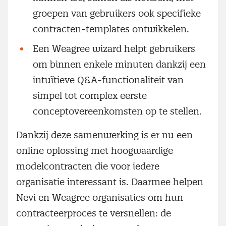
groepen van gebruikers ook specifieke
contracten-templates ontwikkelen.
Een Weagree wizard helpt gebruikers
om binnen enkele minuten dankzij een
intuïtieve Q&A-functionaliteit van
simpel tot complex eerste
conceptovereenkomsten op te stellen.
Dankzij deze samenwerking is er nu een
online oplossing met hoogwaardige
modelcontracten die voor iedere
organisatie interessant is. Daarmee helpen
Nevi en Weagree organisaties om hun
contracteerproces te versnellen: de