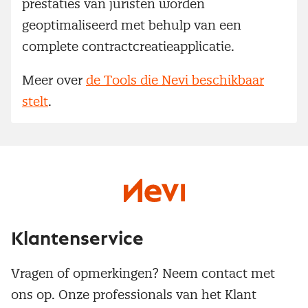
prestaties van juristen worden
geoptimaliseerd met behulp van een
complete contractcreatieapplicatie.
Meer over
de Tools die Nevi beschikbaar
stelt
.
Klantenservice
Vragen of opmerkingen? Neem contact met
ons op. Onze professionals van het Klant