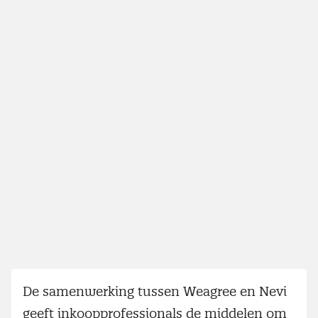
De samenwerking tussen Weagree en Nevi
geeft inkoopprofessionals de middelen om