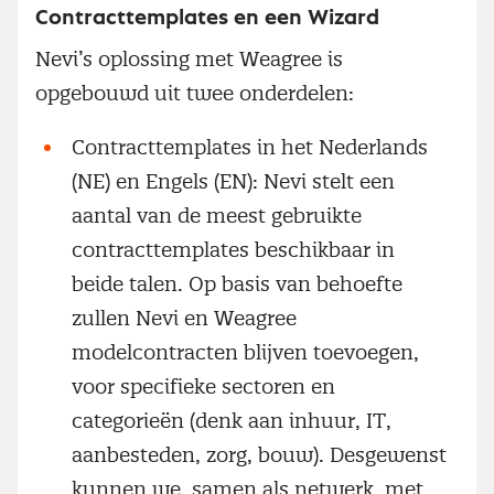
Contracttemplates en een Wizard
Nevi’s oplossing met Weagree is
opgebouwd uit twee onderdelen:
Contracttemplates in het Nederlands
(NE) en Engels (EN): Nevi stelt een
aantal van de meest gebruikte
contracttemplates beschikbaar in
beide talen. Op basis van behoefte
zullen Nevi en Weagree
modelcontracten blijven toevoegen,
voor specifieke sectoren en
categorieën (denk aan inhuur, IT,
aanbesteden, zorg, bouw). Desgewenst
kunnen we, samen als netwerk, met