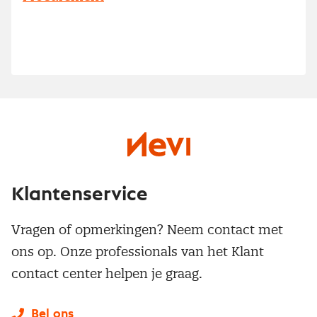
Klantenservice
Vragen of opmerkingen? Neem contact met
ons op. Onze professionals van het Klant
contact center helpen je graag.
Bel ons