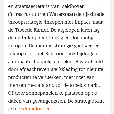
en staatssecretaris Van Veldhoven
(Infrastructuur en Waterstaat) de rijksbrede
inkoopstrategie 'Inkopen met Impact' naar
de Tweede Kamer. De afgelopen jaren lag
de nadruk op rechtmatig en doelmatig
inkopen. De nieuwe strategie gaat verder.
Inkoop door het Rijk moet ook bijdragen
aan maatschappelijke doelen. Bijvoorbeeld
door afgeschreven werkkleding tot nieuwe
producten te verwerken, met inzet van
mensen met afstand tot de arbeidsmarkt.
Of door zonnepanelen te plaatsen op de
daken van gevangenissen. De strategie kun
je hier
downloaden
.