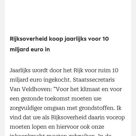
Rijksoverheid koop jaarlijks voor 10
miljard euro in
Jaarlijks wordt door het Rijk voor ruim 10
miljard euro ingekocht. Staatssecretaris
Van Veldhoven: “Voor het klimaat en voor
een gezonde toekomst moeten we
zorgvuldiger omgaan met grondstoffen. Ik
vind dat we als Rijksoverheid daarin voorop
moeten lopen en hiervoor ook onze