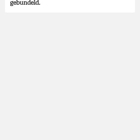
gebundeld.