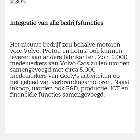
Integratie van alle bedrijfsfuncties
Het nieuwe bedrijf zou behalve motoren
voor Volvo, Proton en Lotus, ook kunnen
leveren aan andere fabrikanten. Zo’n 3.000
medewerkers van Volvo Cars zullen worden
samengevoegd met circa 5.000
medewerkers van Geely's activiteiten op
het gebied van verbrandingsmotoren. Naast
inkoop, worden ook R&D, productie, ICT en
financiële functies samengevoegd.