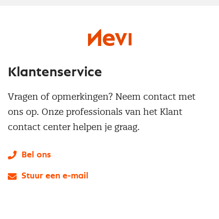
Klantenservice
Vragen of opmerkingen? Neem contact met
ons op. Onze professionals van het Klant
contact center helpen je graag.
Bel ons
Stuur een e-mail
LinkedIn
X
Instagram
Facebook
YouTube