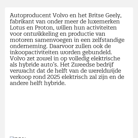
Autoproducent Volvo en het Britse Geely,
fabrikant van onder meer de luxemerken
Lotus en Proton, willen hun activiteiten
voor ontwikkeling en productie van
motoren samenvoegen in een zelfstandige
onderneming. Daarvoor zullen ook de
inkoopactiviteiten worden gebundeld.
Volvo zet zowel in op volledig elektrische
als hybride auto’s. Het Zweedse bedrijf
verwacht dat de helft van de wereldwijde
verkoop rond 2025 elektrisch zal zijn en de
andere helft hybride.