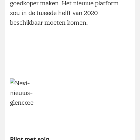
goedkoper maken. Het nieuwe platform
zou in de tweede helft van 2020
beschikbaar moeten komen.
Pilot met soja