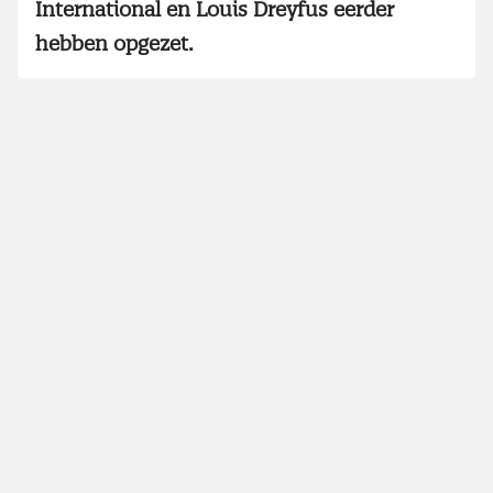
International en Louis Dreyfus eerder
hebben opgezet.