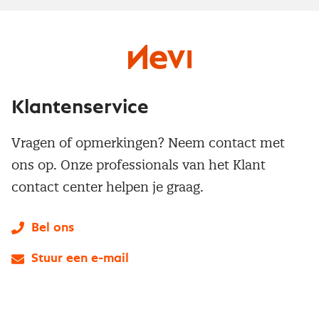
Klantenservice
Vragen of opmerkingen? Neem contact met
ons op. Onze professionals van het Klant
contact center helpen je graag.
Bel ons
Stuur een e-mail
LinkedIn
X
Instagram
Facebook
YouTube