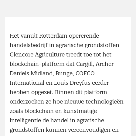
Het vanuit Rotterdam opererende
handelsbedrijf in agrarische grondstoffen
Glencore Agriculture treedt toe tot het
blockchain-platform dat Cargill, Archer
Daniels Midland, Bunge, COFCO
International en Louis Dreyfus eerder
hebben opgezet. Binnen dit platform
onderzoeken ze hoe nieuwe technologieën
zoals blockchain en kunstmatige
intelligentie de handel in agrarische
grondstoffen kunnen vereenvoudigen en