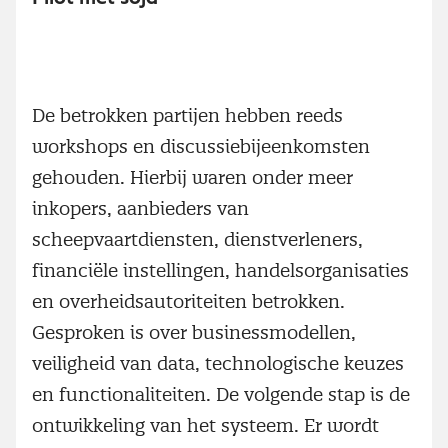
De betrokken partijen hebben reeds
workshops en discussiebijeenkomsten
gehouden. Hierbij waren onder meer
inkopers, aanbieders van
scheepvaartdiensten, dienstverleners,
financiële instellingen, handelsorganisaties
en overheidsautoriteiten betrokken.
Gesproken is over businessmodellen,
veiligheid van data, technologische keuzes
en functionaliteiten. De volgende stap is de
ontwikkeling van het systeem. Er wordt