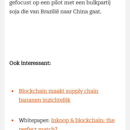
gefocust op een pilot met een bulkpartij
soja die van Brazilië naar China gaat.
Ook interessant:
Blockchain maakt supply chain
bananen inzichtelijk
Whitepaper:
Inkoop & blockchain: the
perfect match?