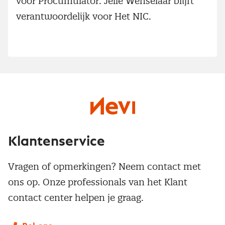
voor Procumulator. Jelle Wenselaar blijft
verantwoordelijk voor Het NIC.
Klantenservice
Vragen of opmerkingen? Neem contact met
ons op. Onze professionals van het Klant
contact center helpen je graag.