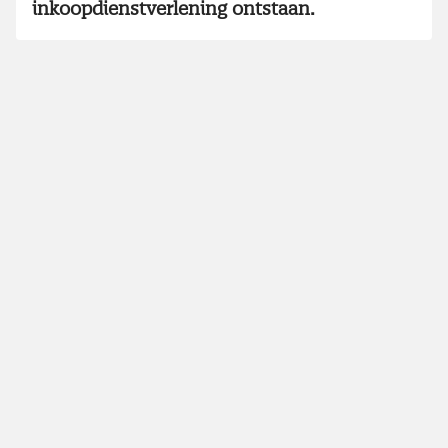
inkoopdienstverlening ontstaan.