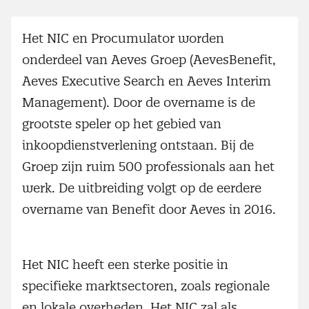
Het NIC en Procumulator worden
onderdeel van Aeves Groep (AevesBenefit,
Aeves Executive Search en Aeves Interim
Management). Door de overname is de
grootste speler op het gebied van
inkoopdienstverlening ontstaan. Bij de
Groep zijn ruim 500 professionals aan het
werk. De uitbreiding volgt op de eerdere
overname van Benefit door Aeves in 2016.
Het NIC heeft een sterke positie in
specifieke marktsectoren, zoals regionale
en lokale overheden. Het NIC zal als