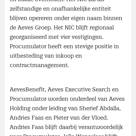
zelfstandige en onafhankelijke entiteit
blijven opereren onder eigen naam binnen
de Aeves Groep. Het NIC blijft regionaal
georganiseerd met vier vestigingen.
Procumulator heeft een stevige positie in
uitbesteding van inkoop en
contractmanagement.
AevesBenefit, Aeves Executive Search en
Procumulator worden onderdeel van Aeves
Holding onder leiding van Sherief Abdalla,
Andries Faas en Pieter van der Vloed.
Andries Faas blijft daarbij verantwoordelijk