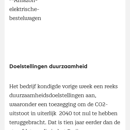
Doelstellingen duurzaamheid
Het bedrijf kondigde vorige week een reeks
duurzaamheidsdoelstellingen aan,
waaronder een toezegging om de CO2-
uitstoot in uiterlijk 2040 tot nul te hebben
teruggebracht. Dat is tien jaar eerder dan de