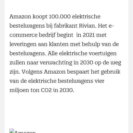
Amazon koopt 100.000 elektrische
bestelwagens bij fabrikant Rivian. Het e-
commerce bedrijf begint in 2021 met
leveringen aan klanten met behulp van de
bestelwagens. Alle elektrische voertuigen
zullen naar verwachting in 2030 op de weg
zijn. Volgens Amazon bespaart het gebruik
van de elektrische bestelwagens vier
miljoen ton CO2 in 2030.