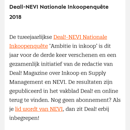
Deal!-NEVI Nationale Inkoopenquête
2018
De tweejaarlijkse
Deal!-NEVI Nationale
Inkoopenquête
‘Ambitie in inkoop’ is dit
jaar voor de derde keer verschenen en een
gezamenlijk initiatief van de redactie van
Deal! Magazine over Inkoop en Supply
Management en NEVI. De resultaten zijn
gepubliceerd in het vakblad Deal! en online
terug te vinden. Nog geen abonnement? Als
je
lid wordt van NEVI
, dan zit Deal! erbij
inbegrepen!