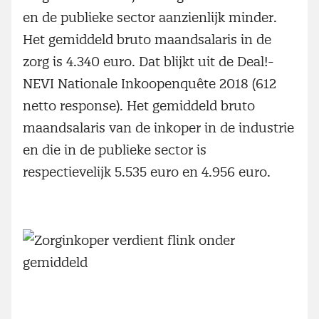
en de publieke sector aanzienlijk minder.
Het gemiddeld bruto maandsalaris in de
zorg is 4.340 euro. Dat blijkt uit de Deal!-
NEVI Nationale Inkoopenquête 2018 (612
netto response). Het gemiddeld bruto
maandsalaris van de inkoper in de industrie
en die in de publieke sector is
respectievelijk 5.535 euro en 4.956 euro.