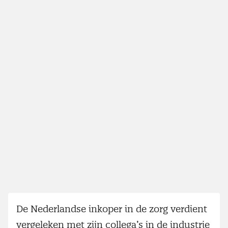
De Nederlandse inkoper in de zorg verdient
vergeleken met zijn collega’s in de industrie