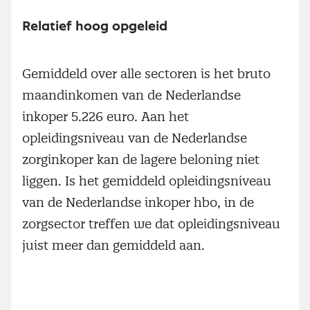
Relatief hoog opgeleid
Gemiddeld over alle sectoren is het bruto
maandinkomen van de Nederlandse
inkoper 5.226 euro. Aan het
opleidingsniveau van de Nederlandse
zorginkoper kan de lagere beloning niet
liggen. Is het gemiddeld opleidingsniveau
van de Nederlandse inkoper hbo, in de
zorgsector treffen we dat opleidingsniveau
juist meer dan gemiddeld aan.