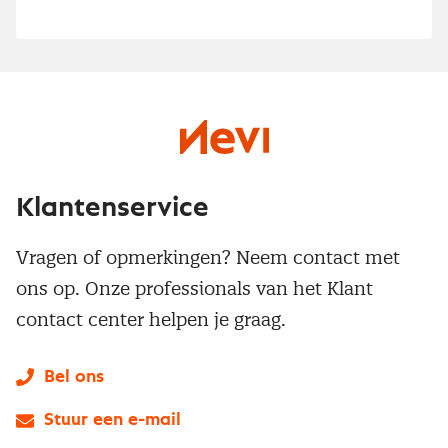
Klantenservice
Vragen of opmerkingen? Neem contact met
ons op. Onze professionals van het Klant
contact center helpen je graag.
Bel ons
Stuur een e-mail