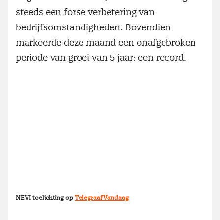
steeds een forse verbetering van
bedrijfsomstandigheden. Bovendien
markeerde deze maand een onafgebroken
periode van groei van 5 jaar: een record.
NEVI toelichting op
TelegraafVandaag