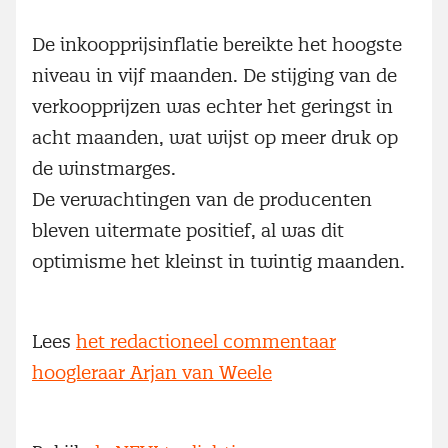
De inkoopprijsinflatie bereikte het hoogste
niveau in vijf maanden. De stijging van de
verkoopprijzen was echter het geringst in
acht maanden, wat wijst op meer druk op
de winstmarges.
De verwachtingen van de producenten
bleven uitermate positief, al was dit
optimisme het kleinst in twintig maanden.
Lees
het redactioneel commentaar
hoogleraar Arjan van Weele