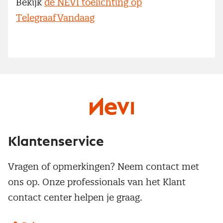
Bekijk
de NEVI toelichting op
TelegraafVandaag
Klantenservice
Vragen of opmerkingen? Neem contact met
ons op. Onze professionals van het Klant
contact center helpen je graag.