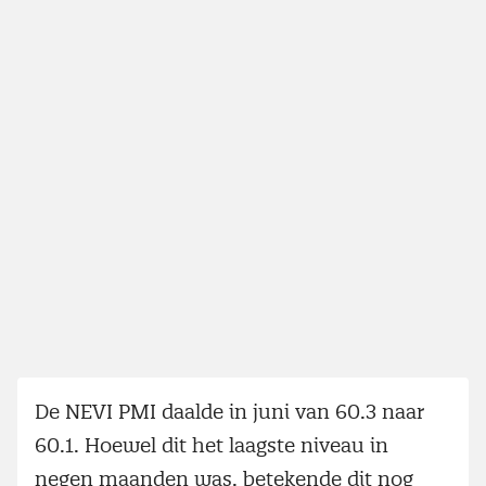
De NEVI PMI daalde in juni van 60.3 naar
60.1. Hoewel dit het laagste niveau in
negen maanden was, betekende dit nog