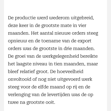
De productie werd wederom uitgebreid,
deze keer in de grootste mate in vier
maanden. Het aantal nieuwe orders steeg
opnieuw en de toename van de export
orders was de grootste in drie maanden.
De groei van de werkgelegenheid bereikte
het laagste niveau in tien maanden, maar
bleef relatief groot. De hoeveelheid
onvoltooid of nog niet uitgevoerd werk
steeg voor de elfde maand op rij en de
verlenging van de levertijden was de op
twee na grootste ooit.