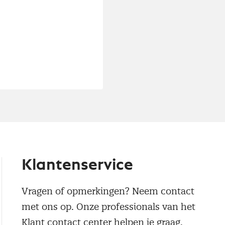
Klantenservice
Vragen of opmerkingen? Neem contact
met ons op. Onze professionals van het
Klant contact center helpen je graag.