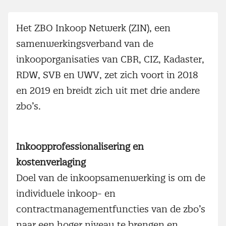
Het ZBO Inkoop Netwerk (ZIN), een
samenwerkingsverband van de
inkooporganisaties van CBR, CIZ, Kadaster,
RDW, SVB en UWV, zet zich voort in 2018
en 2019 en breidt zich uit met drie andere
zbo’s.
Inkoopprofessionalisering en
kostenverlaging
Doel van de inkoopsamenwerking is om de
individuele inkoop- en
contractmanagementfuncties van de zbo’s
naar een hoger niveau te brengen en