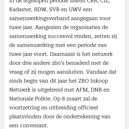
In de afgelopen periode waren CBR, CIZ,
Kadaster, RDW, SVB en UWV een
samenwerkingsverband aangegaan voor
twee jaar. Aangezien de organisaties de
samenwerking succesvol vinden, zetten zij
de samenwerking met een periode van
twee jaar voort. Daarnaast is het netwerk
door drie andere zbo’s benaderd met de
vraag of zij mogen aansluiten. Vandaar dat
sinds begin van dit jaar het ZBO Inkoop
Netwerk is uitgebreid met AFM, DNB en
Nationale Politie. Op 8 maart zal de
voortzetting en uitbreiding officieel
plaatsvinden door de ondertekening van
een convenant.