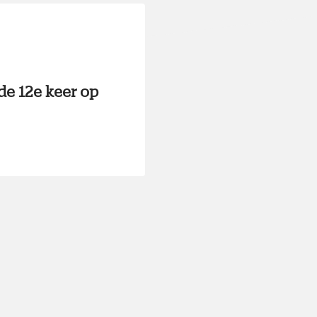
e 12e keer op