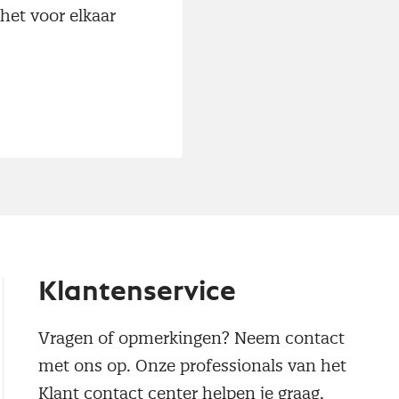
het voor elkaar
Klantenservice
Vragen of opmerkingen? Neem contact
met ons op. Onze professionals van het
Klant contact center helpen je graag.