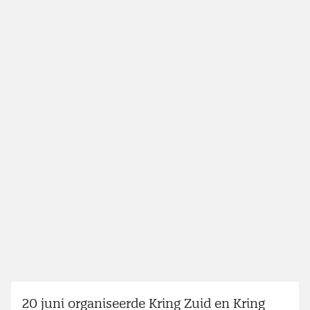
20 juni organiseerde Kring Zuid en Kring