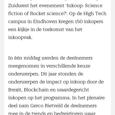
Zuidwest het evenement 'Inkoop: Science
fiction of Rocket science?'. Op de High Tech
campus in Eindhoven kregen 150 inkopers
een kijkje in de toekomst van het
inkoopvak.
In één middag werden de deelnemers
meegenomen in verschillende keuze
onderwerpen. Dit jaar stonden de
onderwerpen de impact op inkoop door de
Brexit, Blockchain en waardegericht
inkopen op het programma. In het plenaire
deel nam Gerco Rietveld de deelnemers
mee in de trends en bedreigingen waar