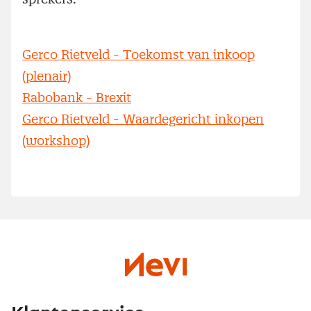
Gerco Rietveld - Toekomst van inkoop
(plenair)
Rabobank - Brexit
Gerco Rietveld - Waardegericht inkopen
(workshop)