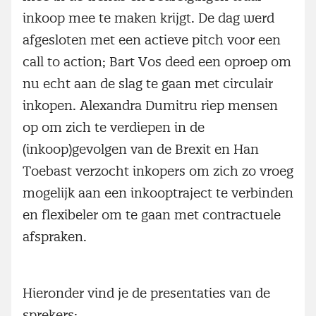
inkoop mee te maken krijgt. De dag werd
afgesloten met een actieve pitch voor een
call to action; Bart Vos deed een oproep om
nu echt aan de slag te gaan met circulair
inkopen. Alexandra Dumitru riep mensen
op om zich te verdiepen in de
(inkoop)gevolgen van de Brexit en Han
Toebast verzocht inkopers om zich zo vroeg
mogelijk aan een inkooptraject te verbinden
en flexibeler om te gaan met contractuele
afspraken.
Hieronder vind je de presentaties van de
sprekers: