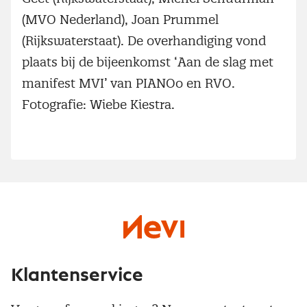
(MVO Nederland), Joan Prummel
(Rijkswaterstaat). De overhandiging vond
plaats bij de bijeenkomst ‘Aan de slag met
manifest MVI’ van PIANOo en RVO.
Fotografie: Wiebe Kiestra.
Klantenservice