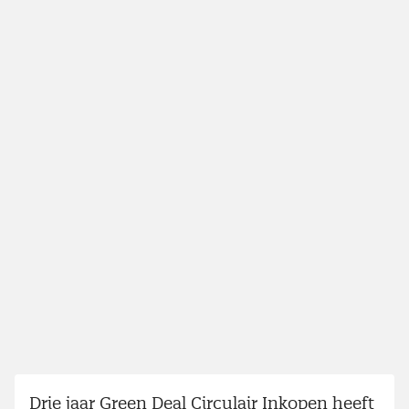
Drie jaar Green Deal Circulair Inkopen heeft