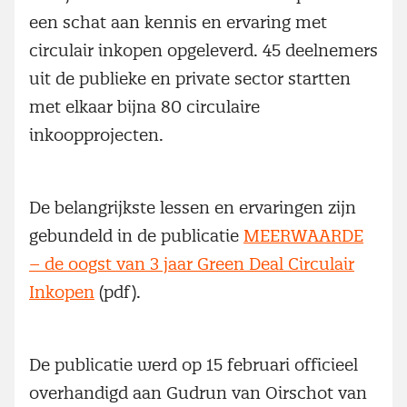
een schat aan kennis en ervaring met
circulair inkopen opgeleverd. 45 deelnemers
uit de publieke en private sector startten
met elkaar bijna 80 circulaire
inkoopprojecten.
De belangrijkste lessen en ervaringen zijn
gebundeld in de publicatie
MEERWAARDE
– de oogst van 3 jaar Green Deal Circulair
Inkopen
(pdf).
De publicatie werd op 15 februari officieel
overhandigd aan Gudrun van Oirschot van