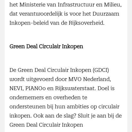
het Ministerie van Infrastructuur en Milieu,
dat verantwoordelijk is voor het Duurzaam
Inkopen-beleid van de Rijksoverheid.
Green Deal Circulair Inkopen
De Green Deal Circulair Inkopen (GDCI)
wordt uitgevoerd door MVO Nederland,
NEVI, PIANOo en Rijkswaterstaat. Doel is
ondernemers en overheden te
ondersteunen bij hun ambities op circulair
inkopen. Ook aan de slag? Sluit je aan bij de
Green Deal Circulair Inkopen