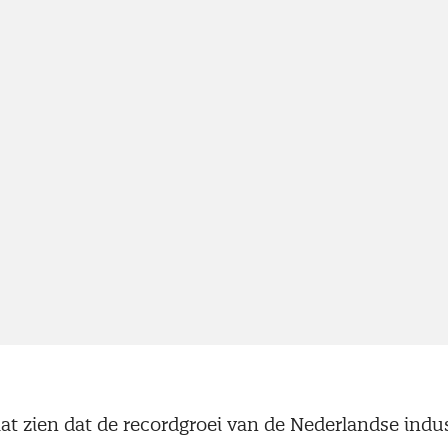
at zien dat de recordgroei van de Nederlandse indus