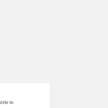
trie in