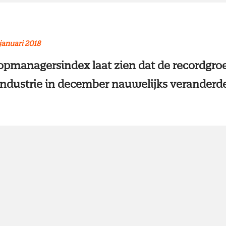
januari 2018
pmanagersindex laat zien dat de recordgroe
ndustrie in december nauwelijks veranderde