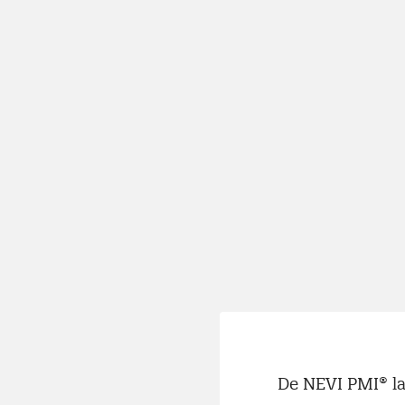
De NEVI PMI® la