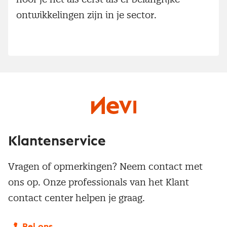
ontwikkelingen zijn in je sector.
Klantenservice
Vragen of opmerkingen? Neem contact met
ons op. Onze professionals van het Klant
contact center helpen je graag.