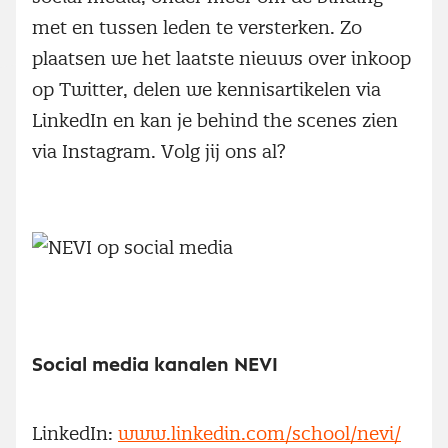
met en tussen leden te versterken. Zo
plaatsen we het laatste nieuws over inkoop
op Twitter, delen we kennisartikelen via
LinkedIn en kan je behind the scenes zien
via Instagram. Volg jij ons al?
Social media kanalen NEVI
LinkedIn:
www.linkedin.com/school/nevi/