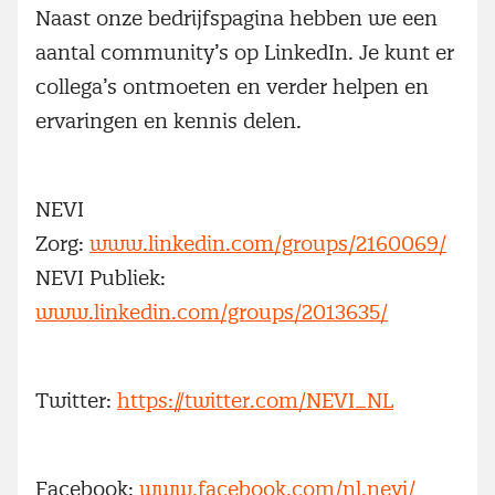
Naast onze bedrijfspagina hebben we een
aantal community’s op LinkedIn. Je kunt er
collega’s ontmoeten en verder helpen en
ervaringen en kennis delen.
NEVI
Zorg:
www.linkedin.com/groups/2160069/
NEVI Publiek:
www.linkedin.com/groups/2013635/
Twitter:
https://twitter.com/NEVI_NL
Facebook:
www.facebook.com/nl.nevi/