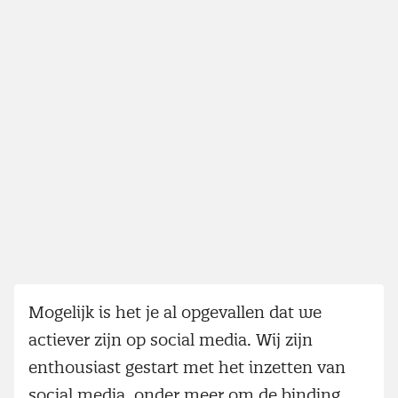
Mogelijk is het je al opgevallen dat we
actiever zijn op social media. Wij zijn
enthousiast gestart met het inzetten van
social media, onder meer om de binding