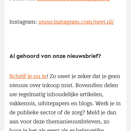
Instagram:
www.instagram.com/nevi.nl/
Al gehoord van onze nieuwsbrief?
Schrijf je nu in
! Zo weet je zeker dat je geen
nieuws over inkoop mist. Bovendien delen
we regelmatig inhoudelijke artikelen,
vakkennis, whitepapers en blogs. Werk je in
de publieke sector of de zorg? Meld je dan
aan voor deze themanieuwsbrieven, zo
hoor je het als eerst als er belangrijke