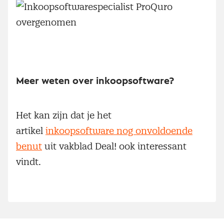
Meer weten over inkoopsoftware?
Het kan zijn dat je het
artikel
inkoopsoftware nog onvoldoende
benut
uit vakblad Deal! ook interessant
vindt.