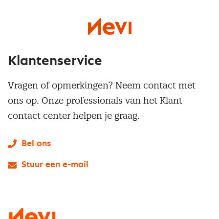
Klantenservice
Vragen of opmerkingen? Neem contact met
ons op. Onze professionals van het Klant
contact center helpen je graag.
Bel ons
Stuur een e-mail
LinkedIn
X
Instagram
Facebook
YouTube