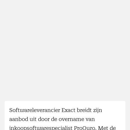
Softwareleverancier Exact breidt zijn
aanbod uit door de overname van
inkoopsoftwarespecialist ProQuro. Met de