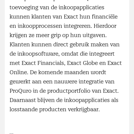
toevoeging van de inkoopapplicaties
kunnen klanten van Exact hun financiële
en inkoopprocessen integreren. Hierdoor
krijgen ze meer grip op hun uitgaven.
Klanten kunnen direct gebruik maken van
de inkoopsoftware, omdat die integreert
met Exact Financials, Exact Globe en Exact
Online. De komende maanden wordt
gewerkt aan een nauwere integratie van
ProQuro in de productportfolio van Exact.
Daarnaast blijven de inkoopapplicaties als
losstaande producten verkrijgbaar.