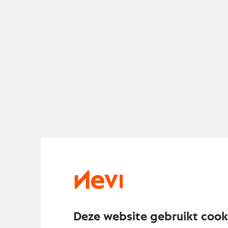
Deze website gebruikt cook