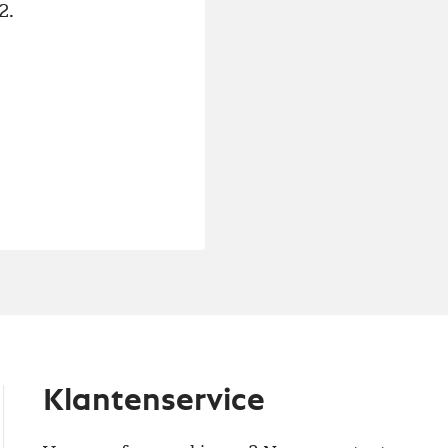
2.
Klantenservice