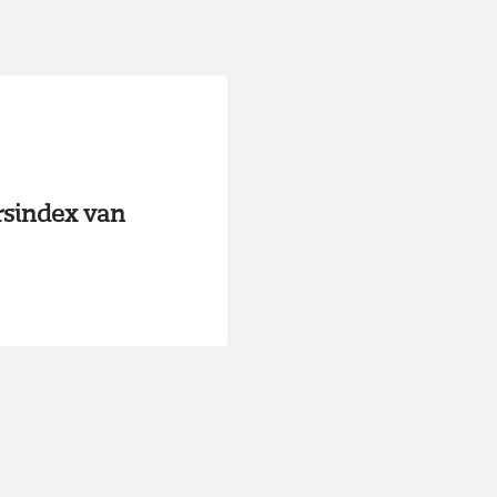
sindex van