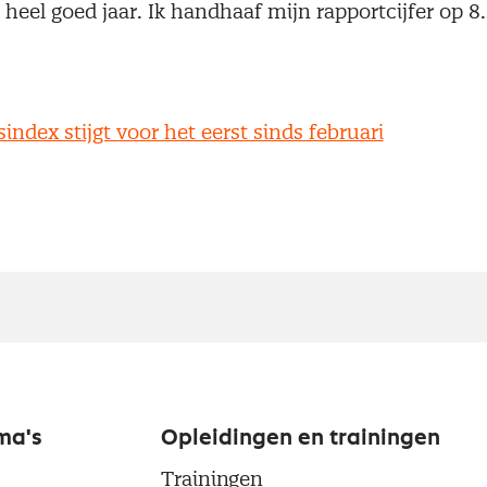
 heel goed jaar. Ik handhaaf mijn rapportcijfer op 8.
dex stijgt voor het eerst sinds februari
ma's
Opleidingen en trainingen
Trainingen