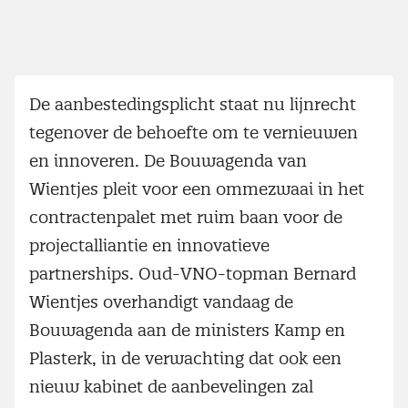
De aanbestedingsplicht staat nu lijnrecht
tegenover de behoefte om te vernieuwen
en innoveren. De Bouwagenda van
Wientjes pleit voor een ommezwaai in het
contractenpalet met ruim baan voor de
projectalliantie en innovatieve
partnerships. Oud-VNO-topman Bernard
Wientjes overhandigt vandaag de
Bouwagenda aan de ministers Kamp en
Plasterk, in de verwachting dat ook een
nieuw kabinet de aanbevelingen zal