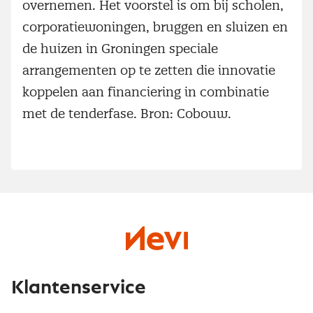
overnemen. Het voorstel is om bij scholen,
corporatiewoningen, bruggen en sluizen en
de huizen in Groningen speciale
arrangementen op te zetten die innovatie
koppelen aan financiering in combinatie
met de tenderfase. Bron: Cobouw.
Klantenservice