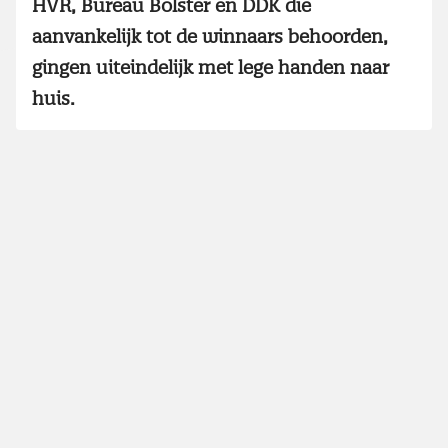
HVR, Bureau Bolster en DDK die
aanvankelijk tot de winnaars behoorden,
gingen uiteindelijk met lege handen naar
huis.