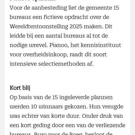
Voor de aanbesteding liet de gemeente 15
bureaus een fictieve opdracht over de
Wereldtentoonstelling 2025 maken. Dit
leidde bij een aantal bureaus al tot de
nodige wrevel. Pianoo, het kennisinstituut
voor overheidsinkoop, raadt dit soort
intensieve selectiemethoden af.
Kort blij
Op basis van de 15 ingeleverde plannen
werden 10 winnaars gekozen. Hun vreugde
was echter van korte duur. Onder druk van
een kort geding door een van de verliezende
bureaus, Buro voor de Boeg, besloot de