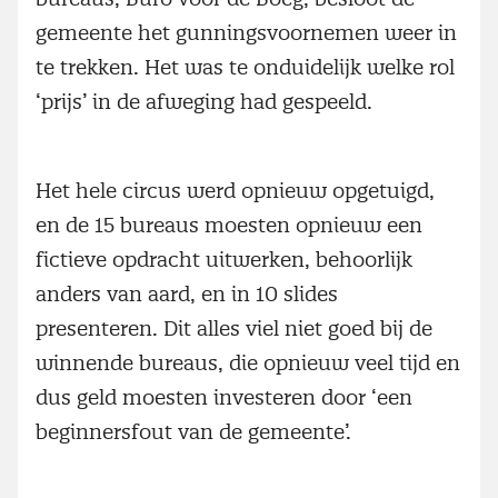
gemeente het gunningsvoornemen weer in
te trekken. Het was te onduidelijk welke rol
‘prijs’ in de afweging had gespeeld.
Het hele circus werd opnieuw opgetuigd,
en de 15 bureaus moesten opnieuw een
fictieve opdracht uitwerken, behoorlijk
anders van aard, en in 10 slides
presenteren. Dit alles viel niet goed bij de
winnende bureaus, die opnieuw veel tijd en
dus geld moesten investeren door ‘een
beginnersfout van de gemeente’.