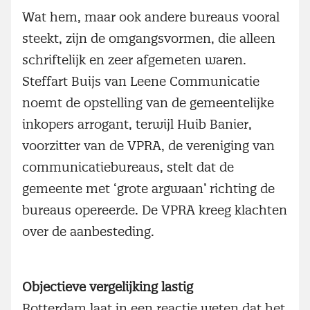
Wat hem, maar ook andere bureaus vooral
steekt, zijn de omgangsvormen, die alleen
schriftelijk en zeer afgemeten waren.
Steffart Buijs van Leene Communicatie
noemt de opstelling van de gemeentelijke
inkopers arrogant, terwijl Huib Banier,
voorzitter van de VPRA, de vereniging van
communicatiebureaus, stelt dat de
gemeente met ‘grote argwaan’ richting de
bureaus opereerde. De VPRA kreeg klachten
over de aanbesteding.
Objectieve vergelijking lastig
Rotterdam laat in een reactie weten dat het