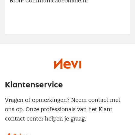
Bron: Communicatieonline.nl
Klantenservice
Vragen of opmerkingen? Neem contact met
ons op. Onze professionals van het Klant
contact center helpen je graag.