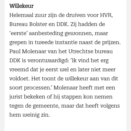
Willekeur
Helemaal zuur zijn de druiven voor HVR,
Bureau Bolster en DDK. Zij hadden de
‘eerste’ aanbesteding gewonnen, maar
grepen in tweede instantie naast de prijzen.
Paul Molenaar van het Utrechtse bureau
DDK is verontwaardigd: ‘Ik vind het erg
vreemd dat je eerst wel en later niet meer
voldoet. Het toont de willekeur aan van dit
soort processen.’ Molenaar heeft met een
jurist bekeken of hij stappen kon nemen
tegen de gemeente, maar dat heeft volgens
hem weinig zin.