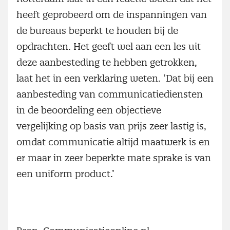
heeft geprobeerd om de inspanningen van
de bureaus beperkt te houden bij de
opdrachten. Het geeft wel aan een les uit
deze aanbesteding te hebben getrokken,
laat het in een verklaring weten. ‘Dat bij een
aan­besteding van communicatiediensten
in de beoordeling een objectieve
vergelijking op ­basis van prijs zeer lastig is,
omdat communicatie altijd maatwerk is en
er maar in zeer beperkte mate sprake is van
een ­uniform product.’