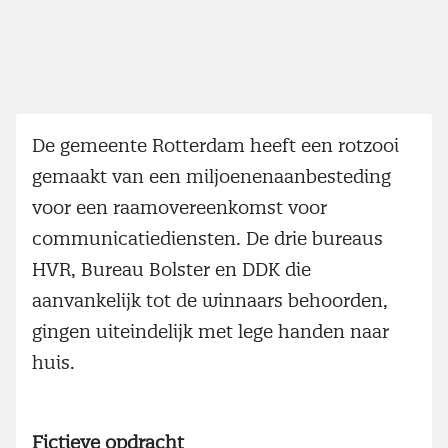
De gemeente Rotterdam heeft een rotzooi
gemaakt van een miljoenenaanbesteding
voor een raamovereenkomst voor
communicatiediensten. De drie bureaus
HVR, Bureau Bolster en DDK die
aanvankelijk tot de winnaars behoorden,
gingen uiteindelijk met lege handen naar
huis.
Fictieve opdracht