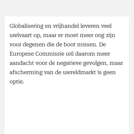
Globalisering en vrijhandel leveren veel
welvaart op, maar er moet meer oog zijn
voor degenen die de boot missen. De
Europese Commissie wil daarom meer
aandacht voor de negatieve gevolgen, maar
afscherming van de wereldmarkt is geen
optie.