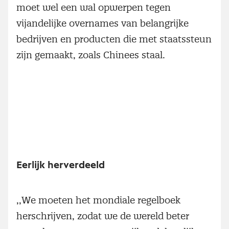
moet wel een wal opwerpen tegen
vijandelijke overnames van belangrijke
bedrijven en producten die met staatssteun
zijn gemaakt, zoals Chinees staal.
Eerlijk herverdeeld
,,We moeten het mondiale regelboek
herschrijven, zodat we de wereld beter