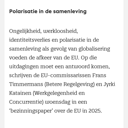
Polarisatie in de samenleving
Ongelijkheid, werkloosheid,
identiteitsverlies en polarisatie in de
samenleving als gevolg van globalisering
voeden de afkeer van de EU. Op die
uitdagingen moet een antwoord komen,
schrijven de EU-commissarissen Frans
Timmermans (Betere Regelgeving) en Jyrki
Katainen (Werkgelegenheid en
Concurrentie) woensdag in een
‘bezinningspaper’ over de EU in 2025.