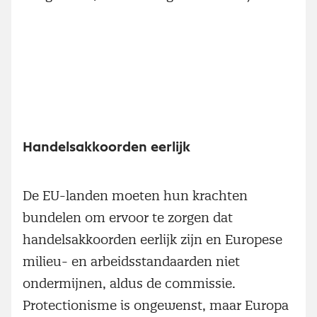
Handelsakkoorden eerlijk
De EU-landen moeten hun krachten
bundelen om ervoor te zorgen dat
handelsakkoorden eerlijk zijn en Europese
milieu- en arbeidsstandaarden niet
ondermijnen, aldus de commissie.
Protectionisme is ongewenst, maar Europa