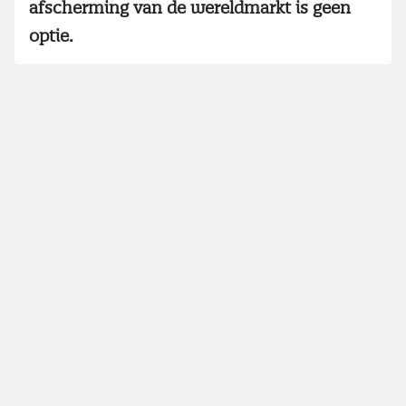
afscherming van de wereldmarkt is geen
optie.