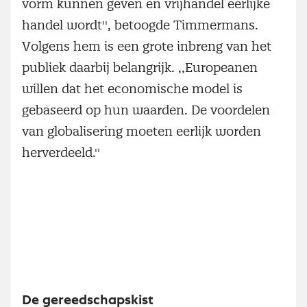
vorm kunnen geven en vrijhandel eerlijke
handel wordt'', betoogde Timmermans.
Volgens hem is een grote inbreng van het
publiek daarbij belangrijk. ,,Europeanen
willen dat het economische model is
gebaseerd op hun waarden. De voordelen
van globalisering moeten eerlijk worden
herverdeeld.''
De gereedschapskist