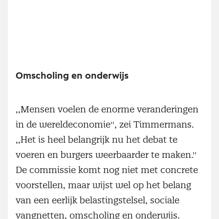
Omscholing en onderwijs
,,Mensen voelen de enorme veranderingen
in de wereldeconomie'', zei Timmermans.
,,Het is heel belangrijk nu het debat te
voeren en burgers weerbaarder te maken.''
De commissie komt nog niet met concrete
voorstellen, maar wijst wel op het belang
van een eerlijk belastingstelsel, sociale
vangnetten, omscholing en onderwijs.