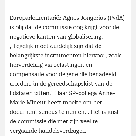
Europarlementariër Agnes Jongerius (PvdA)
is blij dat de commissie oog krijgt voor de
negatieve kanten van globalisering.
,,Tegelijk moet duidelijk zijn dat de
belangrijkste instrumenten hiervoor, zoals
herverdeling via belastingen en
compensatie voor degene die benadeeld
worden, in de gereedschapskist van de
lidstaten zitten.” Haar SP-collega Anne-
Marie Mineur heeft moeite om het
document serieus te nemen. ,,Het is juist
de commissie die met zijn veel te
vergaande handelsverdragen