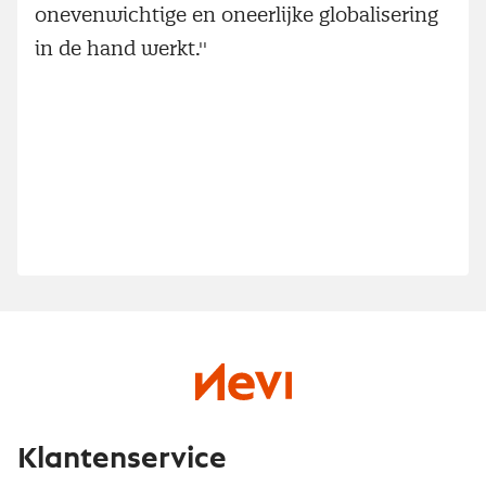
onevenwichtige en oneerlijke globalisering
in de hand werkt.''
Klantenservice