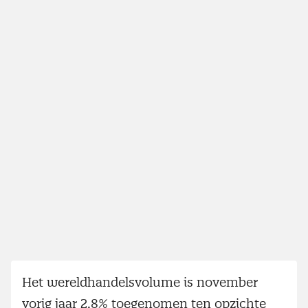
Het wereldhandelsvolume is november
vorig jaar 2,8% toegenomen ten opzichte