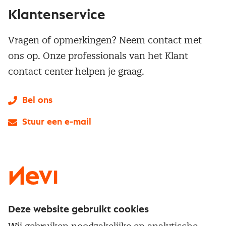
Klantenservice
Vragen of opmerkingen? Neem contact met
ons op. Onze professionals van het Klant
contact center helpen je graag.
Bel ons
Stuur een e-mail
LinkedIn
X
Instagram
Facebook
YouTube
Deze website gebruikt cookies
Direct naar