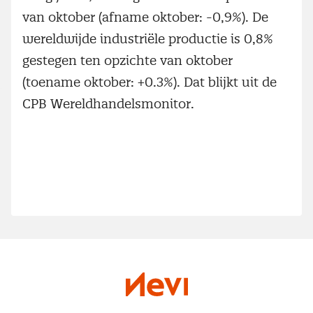
van oktober (afname oktober: -0,9%). De
wereldwijde industriële productie is 0,8%
gestegen ten opzichte van oktober
(toename oktober: +0.3%). Dat blijkt uit de
CPB Wereldhandelsmonitor.