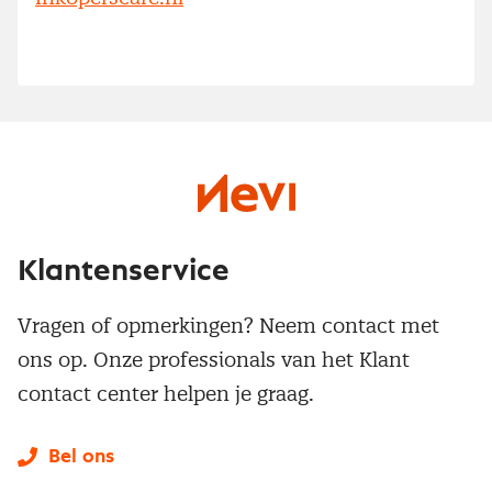
Klantenservice
Vragen of opmerkingen? Neem contact met
ons op. Onze professionals van het Klant
contact center helpen je graag.
Bel ons