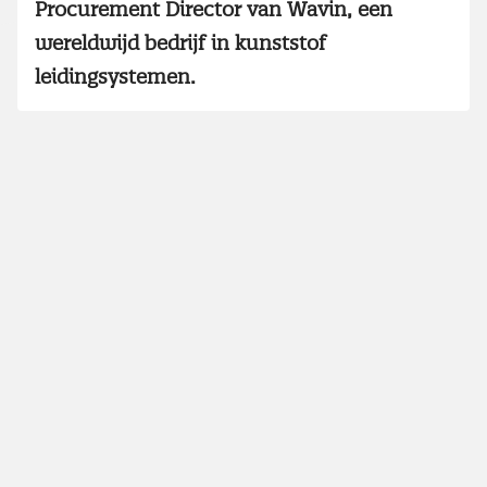
Procurement Director van Wavin, een
wereldwijd bedrijf in kunststof
leidingsystemen.