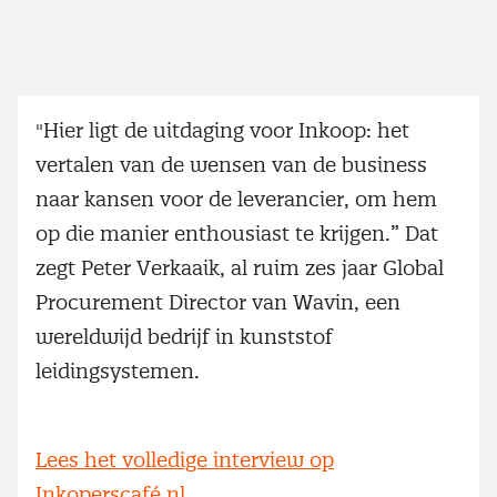
"Hier ligt de uitdaging voor Inkoop: het
vertalen van de wensen van de business
naar kansen voor de leverancier, om hem
op die manier enthousiast te krijgen.” Dat
zegt Peter Verkaaik, al ruim zes jaar Global
Procurement Director van Wavin, een
wereldwijd bedrijf in kunststof
leidingsystemen.
Lees het volledige interview op
Inkoperscafé.nl