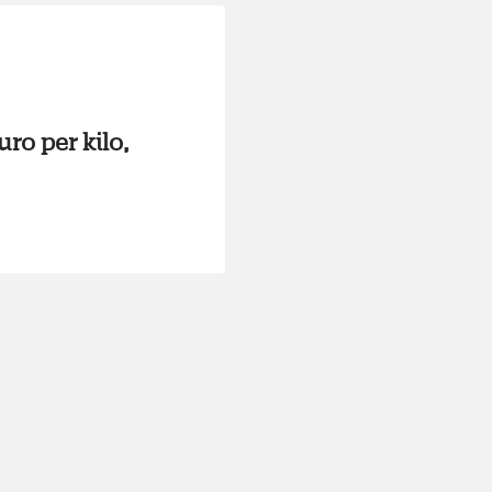
ro per kilo,