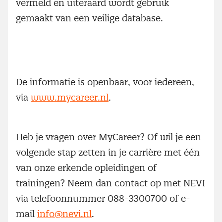
vermeld en uiteraard wordt gebruik
gemaakt van een veilige database.
De informatie is openbaar, voor iedereen,
via
www.mycareer.nl
.
Heb je vragen over MyCareer? Of wil je een
volgende stap zetten in je carrière met één
van onze erkende opleidingen of
trainingen? Neem dan contact op met NEVI
via telefoonnummer 088-3300700 of e-
mail
info@nevi.nl
.