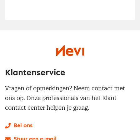
Klantenservice
Vragen of opmerkingen? Neem contact met
ons op. Onze professionals van het Klant
contact center helpen je graag.
Bel ons
Stuur een e-mail