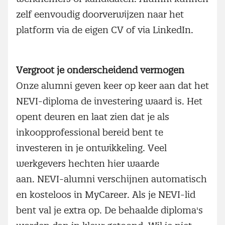
zelf eenvoudig doorverwijzen naar het
platform via de eigen CV of via LinkedIn.
Vergroot je onderscheidend vermogen
Onze alumni geven keer op keer aan dat het
NEVI-diploma de investering waard is. Het
opent deuren en laat zien dat je als
inkoopprofessional bereid bent te
investeren in je ontwikkeling. Veel
werkgevers hechten hier waarde
aan. NEVI-alumni verschijnen automatisch
en kosteloos in MyCareer. Als je NEVI-lid
bent val je extra op. De behaalde diploma's