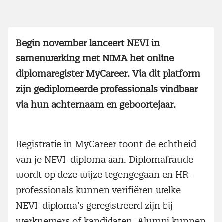
Begin november lanceert NEVI in
samenwerking met NIMA het online
diplomaregister MyCareer. Via dit platform
zijn gediplomeerde professionals vindbaar
via hun achternaam en geboortejaar.
Registratie in MyCareer toont de echtheid
van je NEVI-diploma aan. Diplomafraude
wordt op deze wijze tegengegaan en HR-
professionals kunnen verifiëren welke
NEVI-diploma’s geregistreerd zijn bij
werknemers of kandidaten. Alumni kunnen