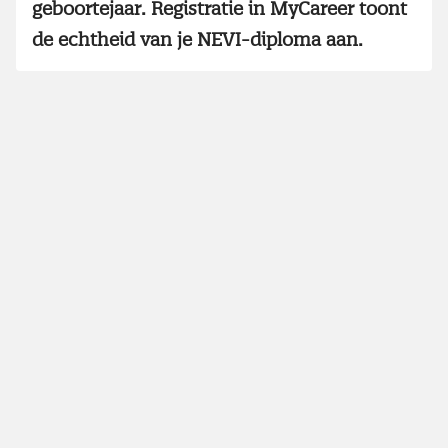
geboortejaar. Registratie in MyCareer toont
de echtheid van je NEVI-diploma aan.