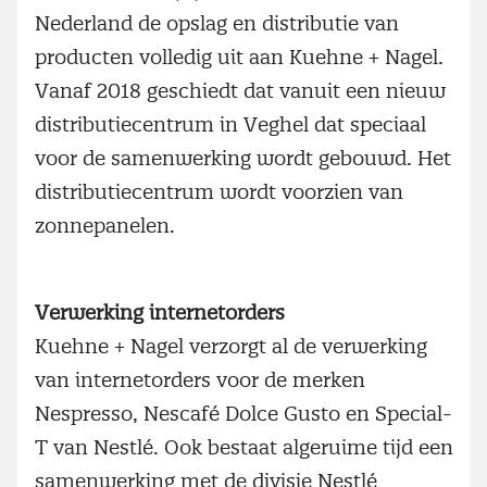
Nederland de opslag en distributie van
producten volledig uit aan Kuehne + Nagel.
Vanaf 2018 geschiedt dat vanuit een nieuw
distributiecentrum in Veghel dat speciaal
voor de samenwerking wordt gebouwd. Het
distributiecentrum wordt voorzien van
zonnepanelen.
Verwerking internetorders
Kuehne + Nagel verzorgt al de verwerking
van internetorders voor de merken
Nespresso, Nescafé Dolce Gusto en Special-
T van Nestlé. Ook bestaat algeruime tijd een
samenwerking met de divisie Nestlé