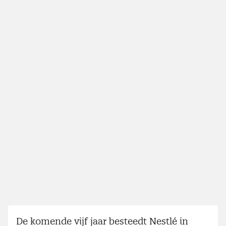
De komende vijf jaar besteedt Nestlé in