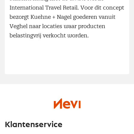
International Travel Retail. Voor dit concept
bezorgt Kuehne + Nagel goederen vanuit
Veghel naar locaties waar producten
belastingvrij verkocht worden.
Klantenservice