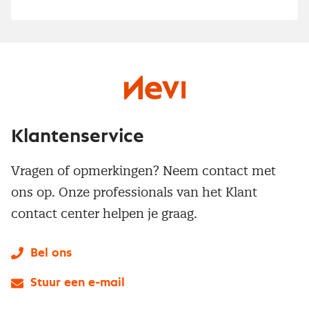
Klantenservice
Vragen of opmerkingen? Neem contact met
ons op. Onze professionals van het Klant
contact center helpen je graag.
Bel ons
Stuur een e-mail