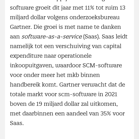
software groeit dit jaar met 11% tot ruim 13
miljard dollar volgens onderzoeksbureau
Gartner. Die groei is met name te danken
aan
software-as-a-service
(Saas). Saas leidt
namelijk tot een verschuiving van capital
expenditure naar operationele
inkoopuitgaven, waardoor SCM-software
voor onder meer het mkb binnen
handbereik komt. Gartner verwacht dat de
totale markt voor scm-software in 2021
boven de 19 miljard dollar zal uitkomen,
met daarbinnen een aandeel van 35% voor
Saas.