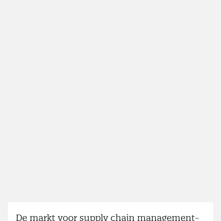
De markt voor supply chain management-