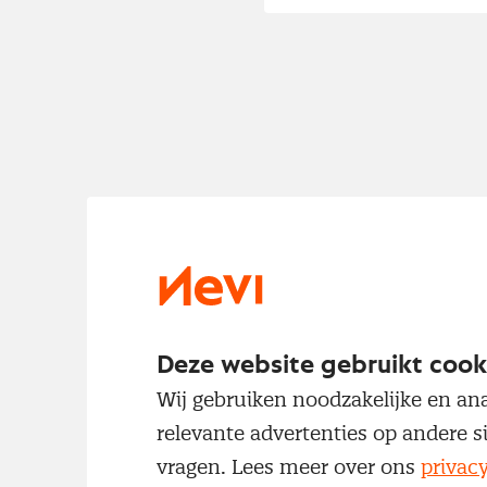
Deze website gebruikt cook
Wij gebruiken noodzakelijke en ana
relevante advertenties op andere s
vragen. Lees meer over ons
privac