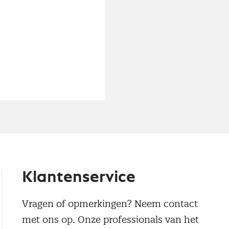
Klantenservice
Vragen of opmerkingen? Neem contact
met ons op. Onze professionals van het