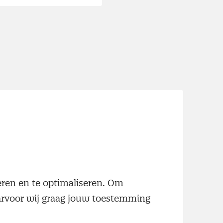
neren en te optimaliseren. Om
aarvoor wij graag jouw toestemming