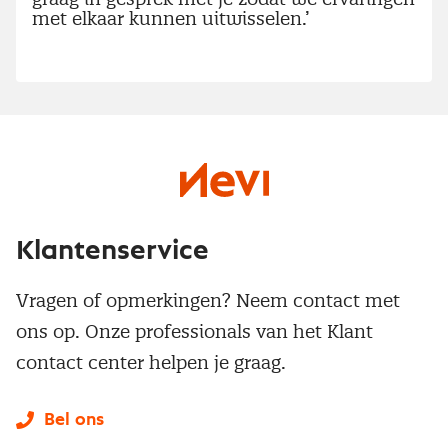
met elkaar kunnen uitwisselen.’
Klantenservice
Vragen of opmerkingen? Neem contact met
ons op. Onze professionals van het Klant
contact center helpen je graag.
Bel ons