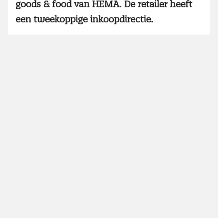
goods & food van HEMA. De retailer heeft
een tweekoppige inkoopdirectie.