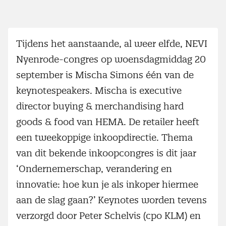
Tijdens het aanstaande, al weer elfde, NEVI
Nyenrode-congres op woensdagmiddag 20
september is Mischa Simons één van de
keynotespeakers. Mischa is executive
director buying & merchandising hard
goods & food van HEMA. De retailer heeft
een tweekoppige inkoopdirectie. Thema
van dit bekende inkoopcongres is dit jaar
‘Ondernemerschap, verandering en
innovatie: hoe kun je als inkoper hiermee
aan de slag gaan?’ Keynotes worden tevens
verzorgd door Peter Schelvis (cpo KLM) en