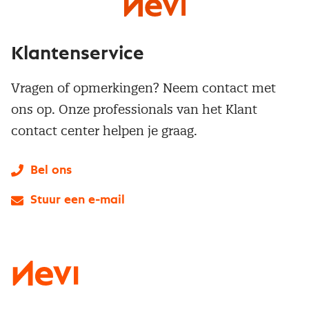
Klantenservice
Vragen of opmerkingen? Neem contact met
ons op. Onze professionals van het Klant
contact center helpen je graag.
Bel ons
Stuur een e-mail
LinkedIn
X
Instagram
Facebook
YouTube