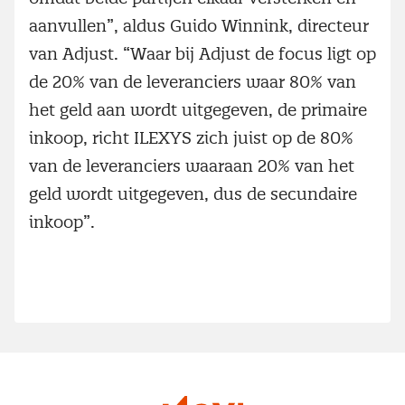
aanvullen”, aldus Guido Winnink, directeur
van Adjust. “Waar bij Adjust de focus ligt op
de 20% van de leveranciers waar 80% van
het geld aan wordt uitgegeven, de primaire
inkoop, richt ILEXYS zich juist op de 80%
van de leveranciers waaraan 20% van het
geld wordt uitgegeven, dus de secundaire
inkoop”.