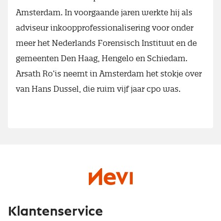
Amsterdam. In voorgaande jaren werkte hij als
adviseur inkoopprofessionalisering voor onder
meer het Nederlands Forensisch Instituut en de
gemeenten Den Haag, Hengelo en Schiedam.
Arsath Ro‘is neemt in Amsterdam het stokje over
van Hans Dussel, die ruim vijf jaar cpo was.
Klantenservice