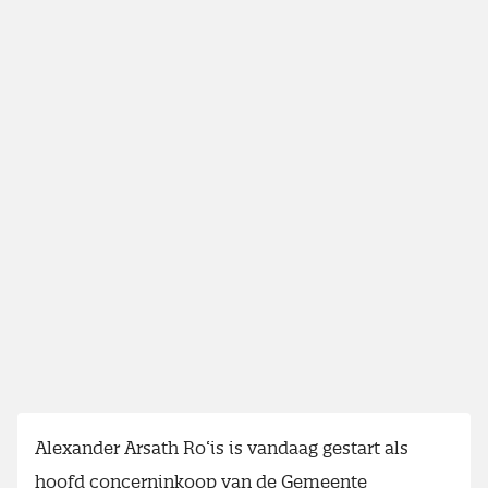
Alexander Arsath Ro‘is is vandaag gestart als
hoofd concerninkoop van de Gemeente