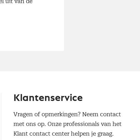
l uit van de
Klantenservice
Vragen of opmerkingen? Neem contact
met ons op. Onze professionals van het
Klant contact center helpen je graag.