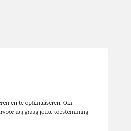
neren en te optimaliseren. Om
aarvoor wij graag jouw toestemming