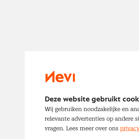
Deze website gebruikt cook
Wij gebruiken noodzakelijke en ana
relevante advertenties op andere s
vragen. Lees meer over ons
privac