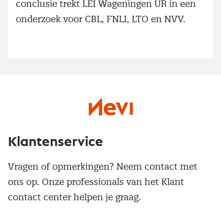
conclusie trekt LEI Wageningen UR in een
onderzoek voor CBL, FNLI, LTO en NVV.
Klantenservice
Vragen of opmerkingen? Neem contact met
ons op. Onze professionals van het Klant
contact center helpen je graag.