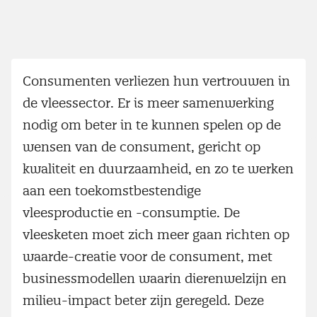
Consumenten verliezen hun vertrouwen in
de vleessector. Er is meer samenwerking
nodig om beter in te kunnen spelen op de
wensen van de consument, gericht op
kwaliteit en duurzaamheid, en zo te werken
aan een toekomstbestendige
vleesproductie en -consumptie. De
vleesketen moet zich meer gaan richten op
waarde-creatie voor de consument, met
businessmodellen waarin dierenwelzijn en
milieu-impact beter zijn geregeld. Deze