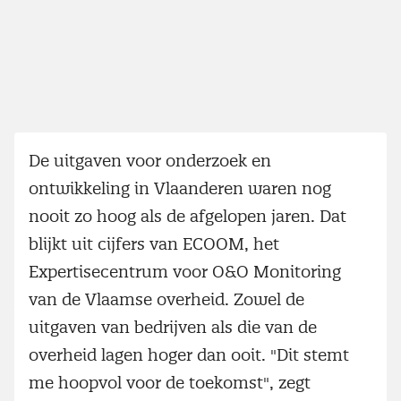
De uitgaven voor onderzoek en
ontwikkeling in Vlaanderen waren nog
nooit zo hoog als de afgelopen jaren. Dat
blijkt uit cijfers van ECOOM, het
Expertisecentrum voor O&O Monitoring
van de Vlaamse overheid. Zowel de
uitgaven van bedrijven als die van de
overheid lagen hoger dan ooit. "Dit stemt
me hoopvol voor de toekomst", zegt