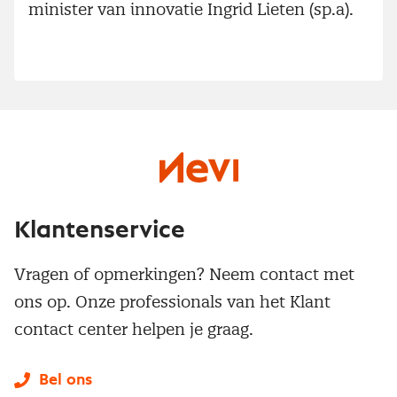
minister van innovatie Ingrid Lieten (sp.a).
Klantenservice
Vragen of opmerkingen? Neem contact met
ons op. Onze professionals van het Klant
contact center helpen je graag.
Bel ons