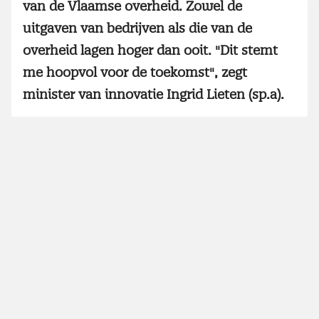
van de Vlaamse overheid. Zowel de
uitgaven van bedrijven als die van de
overheid lagen hoger dan ooit. "Dit stemt
me hoopvol voor de toekomst", zegt
minister van innovatie Ingrid Lieten (sp.a).