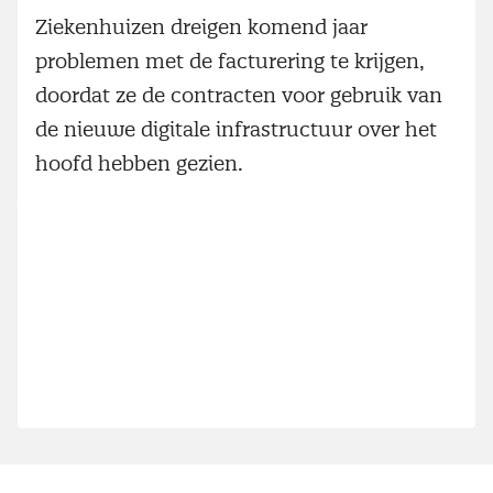
Ziekenhuizen dreigen komend jaar
problemen met de facturering te krijgen,
doordat ze de contracten voor gebruik van
de nieuwe digitale infrastructuur over het
hoofd hebben gezien.