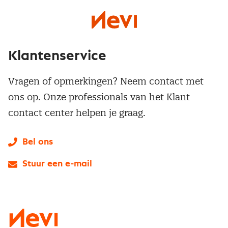
Klantenservice
Vragen of opmerkingen? Neem contact met
ons op. Onze professionals van het Klant
contact center helpen je graag.
Bel ons
Stuur een e-mail
LinkedIn
X
Instagram
Facebook
YouTube