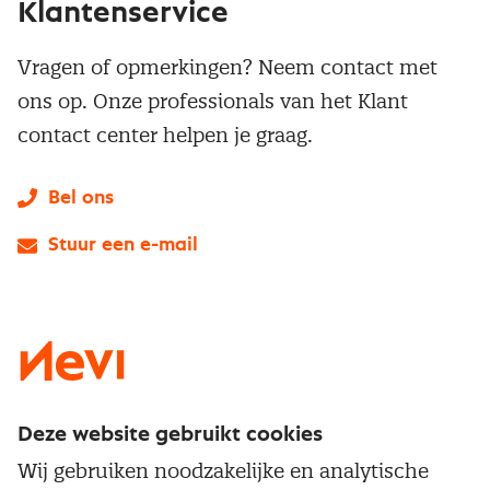
Klantenservice
Vragen of opmerkingen? Neem contact met
ons op. Onze professionals van het Klant
contact center helpen je graag.
Bel ons
Stuur een e-mail
LinkedIn
X
Instagram
Facebook
YouTube
Deze website gebruikt cookies
Direct naar
Wij gebruiken noodzakelijke en analytische