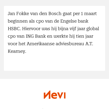
Jan Fokke van den Bosch gaat per 1 maart
beginnen als cpo van de Engelse bank
HSBC. Hiervoor was hij bijna vijf jaar global
cpo van ING Bank en werkte hij tien jaar
voor het Amerikaanse adviesbureau A.T.
Kearney.