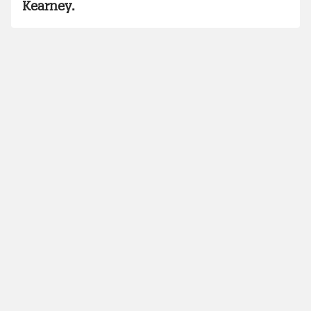
Kearney.