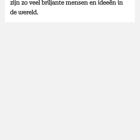
zijn zo veel briljante mensen en ideeën in
de wereld.