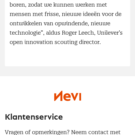
boren, zodat we kunnen werken met
mensen met frisse, nieuwe ideeën voor de
ontwikkelen van opwindende, nieuwe
technologie”, aldus Roger Leech, Unilever’s
open innovation scouting director.
Klantenservice
Vragen of opmerkingen? Neem contact met