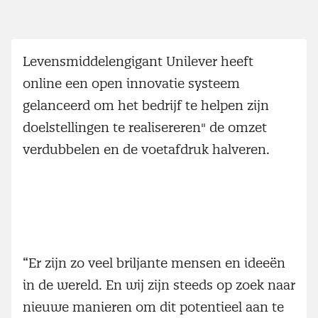
Levensmiddelengigant Unilever heeft
online een open innovatie systeem
gelanceerd om het bedrijf te helpen zijn
doelstellingen te realisereren" de omzet
verdubbelen en de voetafdruk halveren.
“Er zijn zo veel briljante mensen en ideeën
in de wereld. En wij zijn steeds op zoek naar
nieuwe manieren om dit potentieel aan te