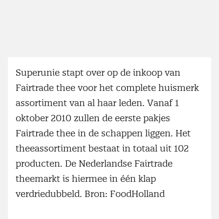
Superunie stapt over op de inkoop van
Fairtrade thee voor het complete huismerk
assortiment van al haar leden. Vanaf 1
oktober 2010 zullen de eerste pakjes
Fairtrade thee in de schappen liggen. Het
theeassortiment bestaat in totaal uit 102
producten. De Nederlandse Fairtrade
theemarkt is hiermee in één klap
verdriedubbeld. Bron: FoodHolland