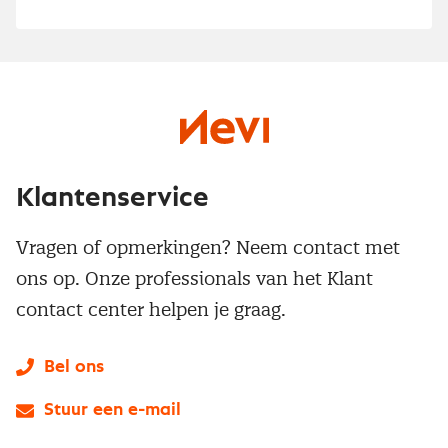
Klantenservice
Vragen of opmerkingen? Neem contact met
ons op. Onze professionals van het Klant
contact center helpen je graag.
Bel ons
Stuur een e-mail