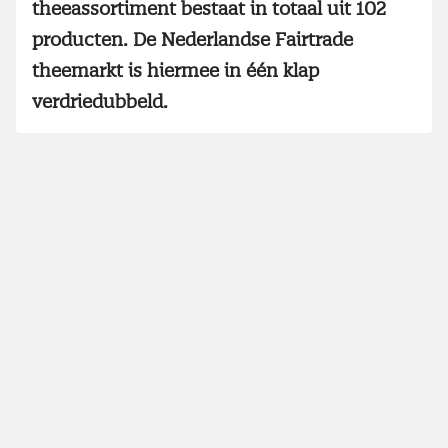
theeassortiment bestaat in totaal uit 102
producten. De Nederlandse Fairtrade
theemarkt is hiermee in één klap
verdriedubbeld.