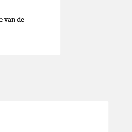
e van de