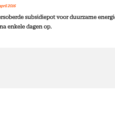
april 2016
rsoberde subsidiepot voor duurzame energi
 na enkele dagen op.