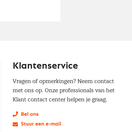
Klantenservice
Vragen of opmerkingen? Neem contact
met ons op. Onze professionals van het
Klant contact center helpen je graag.
Bel ons
Stuur een e-mail