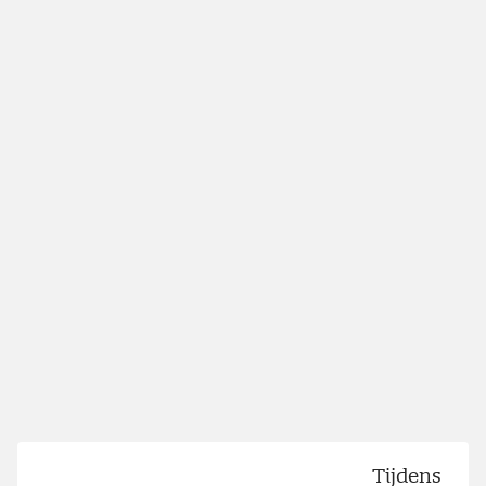
Tijdens