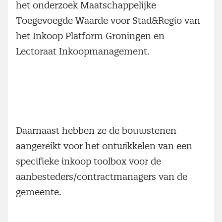
het onderzoek Maatschappelijke
Toegevoegde Waarde voor Stad&Regio van
het Inkoop Platform Groningen en
Lectoraat Inkoopmanagement.
Daarnaast hebben ze de bouwstenen
aangereikt voor het ontwikkelen van een
specifieke inkoop toolbox voor de
aanbesteders/contractmanagers van de
gemeente.