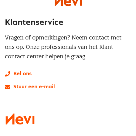
Klantenservice
Vragen of opmerkingen? Neem contact met
ons op. Onze professionals van het Klant
contact center helpen je graag.
Bel ons
Stuur een e-mail
LinkedIn
X
Instagram
Facebook
YouTube