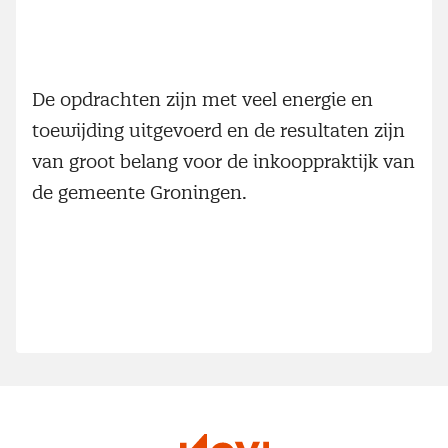
De opdrachten zijn met veel energie en
toewijding uitgevoerd en de resultaten zijn
van groot belang voor de inkooppraktijk van
de gemeente Groningen.