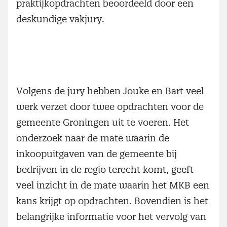
praktijkopdrachten beoordeeld door een
deskundige vakjury.
Volgens de jury hebben Jouke en Bart veel
werk verzet door twee opdrachten voor de
gemeente Groningen uit te voeren. Het
onderzoek naar de mate waarin de
inkoopuitgaven van de gemeente bij
bedrijven in de regio terecht komt, geeft
veel inzicht in de mate waarin het MKB een
kans krijgt op opdrachten. Bovendien is het
belangrijke informatie voor het vervolg van