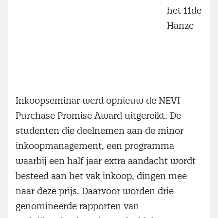
het 11de
Hanze
Inkoopseminar werd opnieuw de NEVI
Purchase Promise Award uitgereikt. De
studenten die deelnemen aan de minor
inkoopmanagement, een programma
waarbij een half jaar extra aandacht wordt
besteed aan het vak inkoop, dingen mee
naar deze prijs. Daarvoor worden drie
genomineerde rapporten van