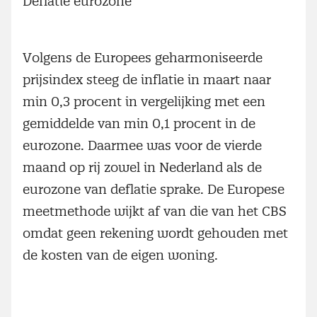
Deflatie eurozone
Volgens de Europees geharmoniseerde
prijsindex steeg de inflatie in maart naar
min 0,3 procent in vergelijking met een
gemiddelde van min 0,1 procent in de
eurozone. Daarmee was voor de vierde
maand op rij zowel in Nederland als de
eurozone van deflatie sprake. De Europese
meetmethode wijkt af van die van het CBS
omdat geen rekening wordt gehouden met
de kosten van de eigen woning.