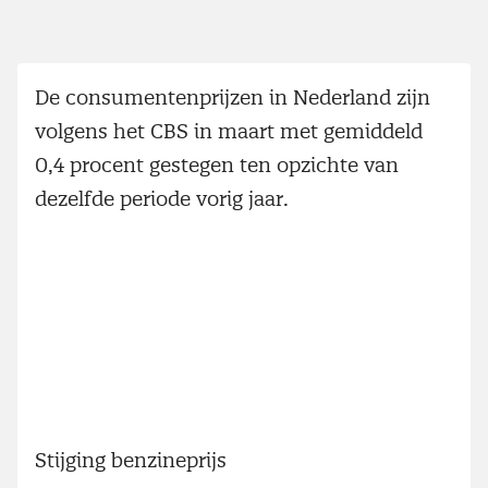
De consumentenprijzen in Nederland zijn
volgens het CBS in maart met gemiddeld
0,4 procent gestegen ten opzichte van
dezelfde periode vorig jaar.
Stijging benzineprijs