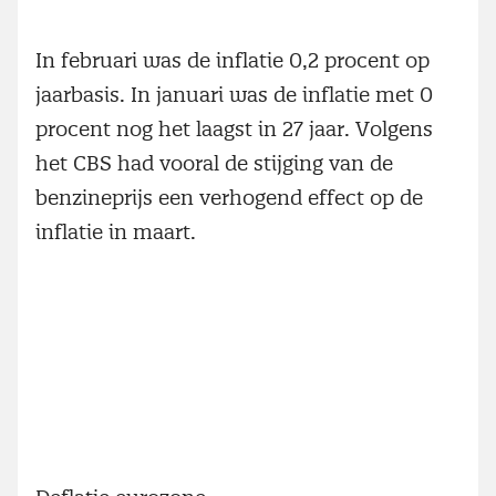
In februari was de inflatie 0,2 procent op
jaarbasis. In januari was de inflatie met 0
procent nog het laagst in 27 jaar. Volgens
het CBS had vooral de stijging van de
benzineprijs een verhogend effect op de
inflatie in maart.