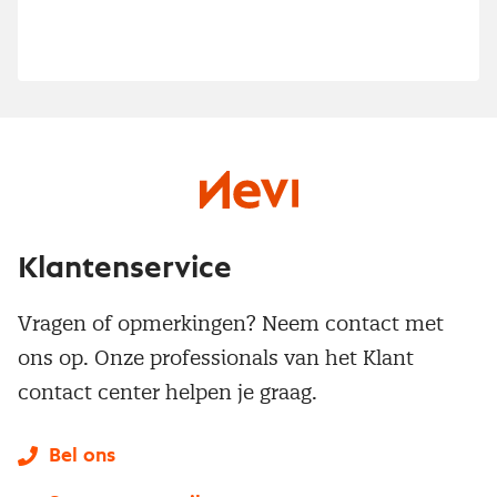
Klantenservice
Vragen of opmerkingen? Neem contact met
ons op. Onze professionals van het Klant
contact center helpen je graag.
Bel ons