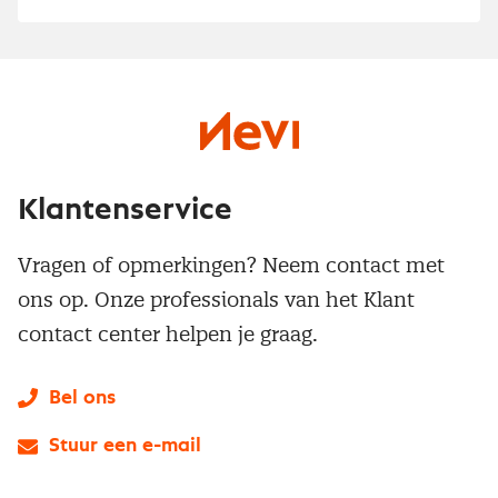
Klantenservice
Vragen of opmerkingen? Neem contact met
ons op. Onze professionals van het Klant
contact center helpen je graag.
Bel ons
Stuur een e-mail