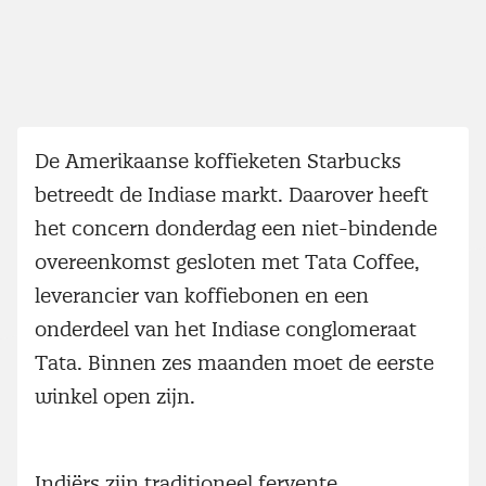
De Amerikaanse koffieketen Starbucks
betreedt de Indiase markt. Daarover heeft
het concern donderdag een niet-bindende
overeenkomst gesloten met Tata Coffee,
leverancier van koffiebonen en een
onderdeel van het Indiase conglomeraat
Tata. Binnen zes maanden moet de eerste
winkel open zijn.
Indiërs zijn traditioneel fervente