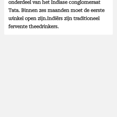
onderdeel van het Indiase conglomeraat
Tata. Binnen zes maanden moet de eerste
winkel open zijn.Indiërs zijn traditioneel
fervente theedrinkers.