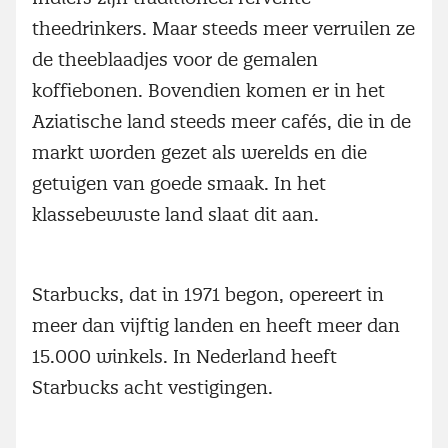
theedrinkers. Maar steeds meer verruilen ze
de theeblaadjes voor de gemalen
koffiebonen. Bovendien komen er in het
Aziatische land steeds meer cafés, die in de
markt worden gezet als werelds en die
getuigen van goede smaak. In het
klassebewuste land slaat dit aan.
Starbucks, dat in 1971 begon, opereert in
meer dan vijftig landen en heeft meer dan
15.000 winkels. In Nederland heeft
Starbucks acht vestigingen.