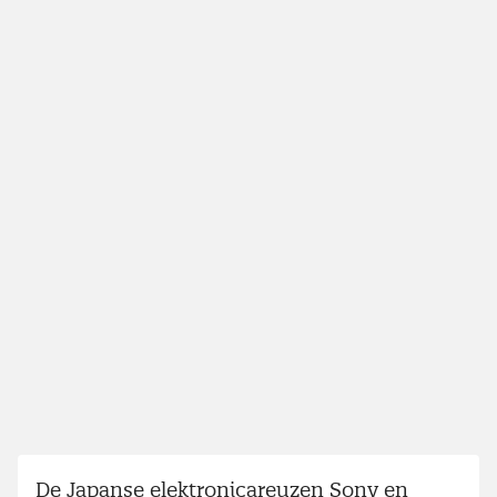
De Japanse elektronicareuzen Sony en