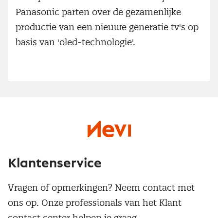
Panasonic parten over de gezamenlijke
productie van een nieuwe generatie tv's op
basis van 'oled-technologie'.
Klantenservice
Vragen of opmerkingen? Neem contact met
ons op. Onze professionals van het Klant
contact center helpen je graag.