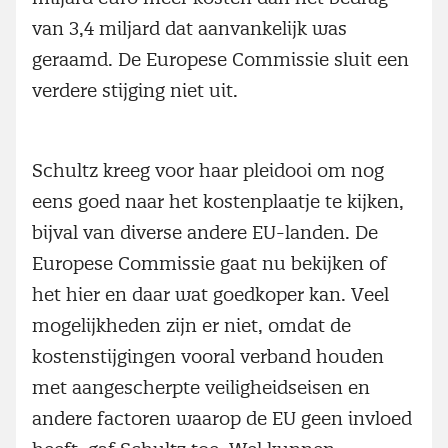
van 3,4 miljard dat aanvankelijk was
geraamd. De Europese Commissie sluit een
verdere stijging niet uit.
Schultz kreeg voor haar pleidooi om nog
eens goed naar het kostenplaatje te kijken,
bijval van diverse andere EU-landen. De
Europese Commissie gaat nu bekijken of
het hier en daar wat goedkoper kan. Veel
mogelijkheden zijn er niet, omdat de
kostenstijgingen vooral verband houden
met aangescherpte veiligheidseisen en
andere factoren waarop de EU geen invloed