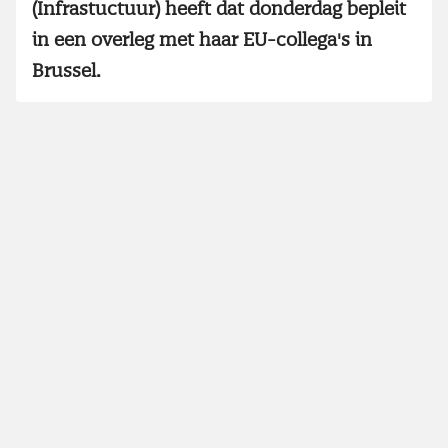
(Infrastuctuur) heeft dat donderdag bepleit
in een overleg met haar EU-collega's in
Brussel.