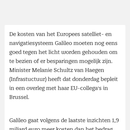
De kosten van het Europees satelliet- en
navigatiesysteem Galileo moeten nog eens
goed tegen het licht worden gehouden om
te bezien of er besparingen mogelijk zijn.
Minister Melanie Schultz van Haegen
(Infrastuctuur) heeft dat donderdag bepleit
in een overleg met haar EU-collega's in
Brussel.
Galileo gaat volgens de laatste inzichten 1,9
miljard euro meer kosten dan het bedrag