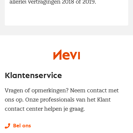
allerlei vertragingen 2018 of 2019.
Klantenservice
Vragen of opmerkingen? Neem contact met
ons op. Onze professionals van het Klant
contact center helpen je graag.
Bel ons