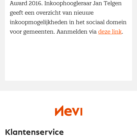
Award 2016. Inkoophoogleraar Jan Telgen
geeft een overzicht van nieuwe
inkoopmogelijkheden in het sociaal domein
voor gemeenten. Aanmelden via
deze link
.
Klantenservice