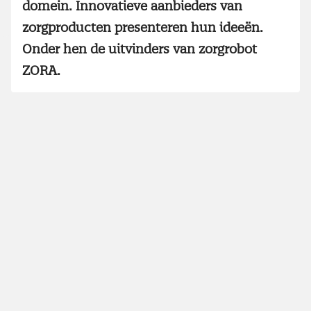
domein. Innovatieve aanbieders van
zorgproducten presenteren hun ideeën.
Onder hen de uitvinders van zorgrobot
ZORA.