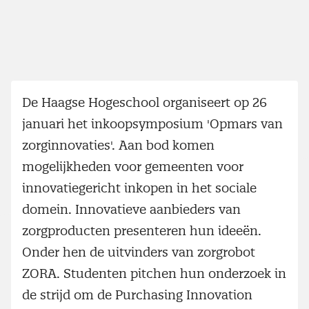
De Haagse Hogeschool organiseert op 26
januari het inkoopsymposium 'Opmars van
zorginnovaties'. Aan bod komen
mogelijkheden voor gemeenten voor
innovatiegericht inkopen in het sociale
domein. Innovatieve aanbieders van
zorgproducten presenteren hun ideeën.
Onder hen de uitvinders van zorgrobot
ZORA. Studenten pitchen hun onderzoek in
de strijd om de Purchasing Innovation