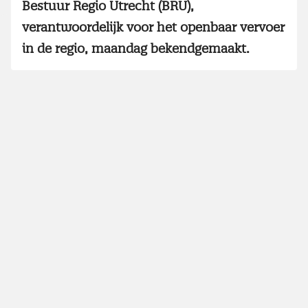
Bestuur Regio Utrecht (BRU),
verantwoordelijk voor het openbaar vervoer
in de regio, maandag bekendgemaakt.