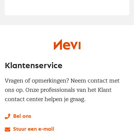
Klantenservice
Vragen of opmerkingen? Neem contact met
ons op. Onze professionals van het Klant
contact center helpen je graag.
Bel ons
Stuur een e-mail