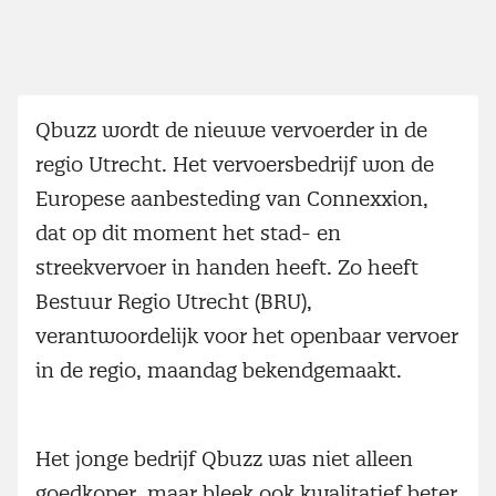
Qbuzz wordt de nieuwe vervoerder in de
regio Utrecht. Het vervoersbedrijf won de
Europese aanbesteding van Connexxion,
dat op dit moment het stad- en
streekvervoer in handen heeft. Zo heeft
Bestuur Regio Utrecht (BRU),
verantwoordelijk voor het openbaar vervoer
in de regio, maandag bekendgemaakt.
Het jonge bedrijf Qbuzz was niet alleen
goedkoper, maar bleek ook kwalitatief beter