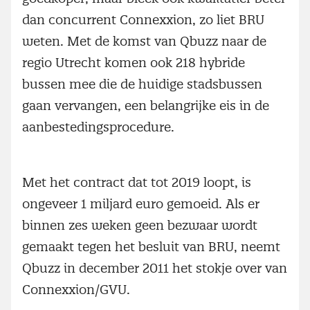
dan concurrent Connexxion, zo liet BRU
weten. Met de komst van Qbuzz naar de
regio Utrecht komen ook 218 hybride
bussen mee die de huidige stadsbussen
gaan vervangen, een belangrijke eis in de
aanbestedingsprocedure.
Met het contract dat tot 2019 loopt, is
ongeveer 1 miljard euro gemoeid. Als er
binnen zes weken geen bezwaar wordt
gemaakt tegen het besluit van BRU, neemt
Qbuzz in december 2011 het stokje over van
Connexxion/GVU.